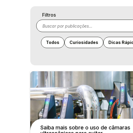
Filtros
Todos
Curiosidades
Dicas Rápi
Saiba mais sobre o uso de câmaras