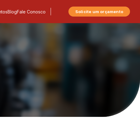
tos
Blog
Fale Conosco
Solicite um orçamento