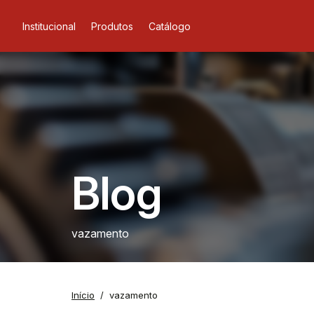
Institucional
Produtos
Catálogo
Blog
vazamento
Início
vazamento