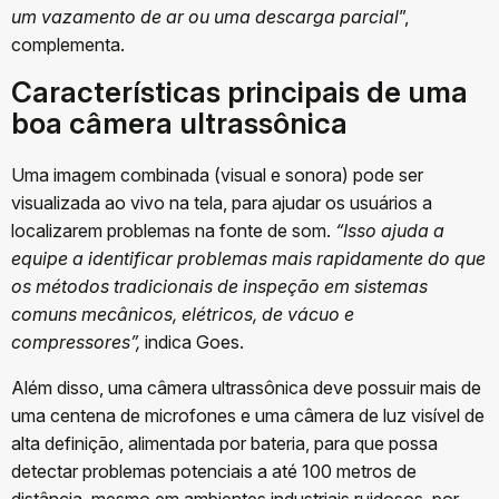
um vazamento de ar ou uma descarga parcial
”,
complementa.
Características principais de uma
boa câmera ultrassônica
Uma imagem combinada (visual e sonora) pode ser
visualizada ao vivo na tela, para ajudar os usuários a
localizarem problemas na fonte de som.
“Isso ajuda a
equipe a identificar problemas mais rapidamente do que
os métodos tradicionais de inspeção em sistemas
comuns mecânicos, elétricos, de vácuo e
compressores”,
indica Goes.
Além disso, uma câmera ultrassônica deve possuir mais de
uma centena de microfones e uma câmera de luz visível de
alta definição, alimentada por bateria, para que possa
detectar problemas potenciais a até 100 metros de