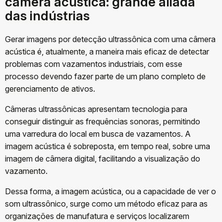
câmera acústica: grande aliada
das indústrias
Gerar imagens por detecção ultrassônica com uma câmera
acústica é, atualmente, a maneira mais eficaz de detectar
problemas com vazamentos industriais, com esse
processo devendo fazer parte de um plano completo de
gerenciamento de ativos.
Câmeras ultrassônicas apresentam tecnologia para
conseguir distinguir as frequências sonoras, permitindo
uma varredura do local em busca de vazamentos. A
imagem acústica é sobreposta, em tempo real, sobre uma
imagem de câmera digital, facilitando a visualização do
vazamento.
Dessa forma, a imagem acústica, ou a capacidade de ver o
som ultrassônico, surge como um método eficaz para as
organizações de manufatura e serviços localizarem