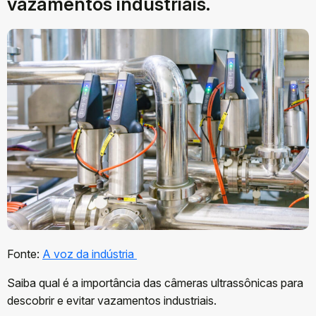
vazamentos industriais.
Fonte:
A voz da indústria
Saiba qual é a importância das câmeras ultrassônicas para
descobrir e evitar vazamentos industriais.