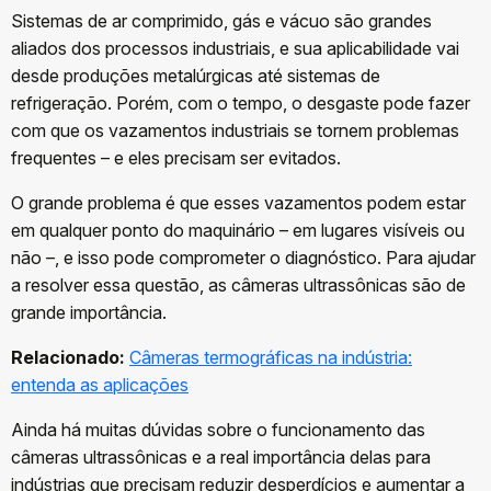
Sistemas de ar comprimido, gás e vácuo são grandes
aliados dos processos industriais, e sua aplicabilidade vai
desde produções metalúrgicas até sistemas de
refrigeração. Porém, com o tempo, o desgaste pode fazer
com que os vazamentos industriais se tornem problemas
frequentes – e eles precisam ser evitados.
O grande problema é que esses vazamentos podem estar
em qualquer ponto do maquinário – em lugares visíveis ou
não –, e isso pode comprometer o diagnóstico. Para ajudar
a resolver essa questão, as câmeras ultrassônicas são de
grande importância.
Relacionado:
Câmeras termográficas na indústria:
entenda as aplicações
Ainda há muitas dúvidas sobre o funcionamento das
câmeras ultrassônicas e a real importância delas para
indústrias que precisam reduzir desperdícios e aumentar a