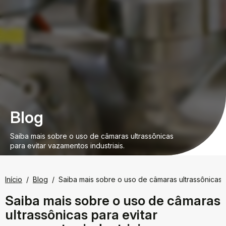
Blog
Saiba mais sobre o uso de câmaras ultrassônicas
para evitar vazamentos industriais.
Início
Blog
Saiba mais sobre o uso de câmaras ultrassônicas p
Saiba mais sobre o uso de câmaras
ultrassônicas para evitar