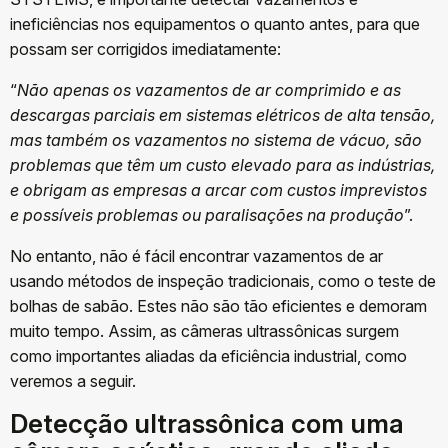
ineficiências nos equipamentos o quanto antes, para que
possam ser corrigidos imediatamente:
“
Não apenas os vazamentos de ar comprimido e as
descargas parciais em sistemas elétricos de alta tensão,
mas também os vazamentos no sistema de vácuo, são
problemas que têm um custo elevado para as indústrias,
e obrigam as empresas a arcar com custos imprevistos
e possíveis problemas ou paralisações na produção
”.
No entanto, não é fácil encontrar vazamentos de ar
usando métodos de inspeção tradicionais, como o teste de
bolhas de sabão. Estes não são tão eficientes e demoram
muito tempo. Assim, as câmeras ultrassônicas surgem
como importantes aliadas da eficiência industrial, como
veremos a seguir.
Detecção ultrassônica com uma