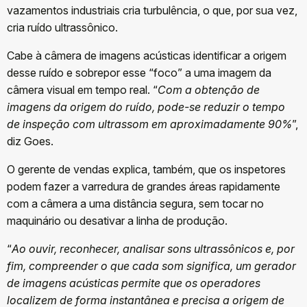
vazamentos industriais cria turbulência, o que, por sua vez,
cria ruído ultrassônico.
Cabe à câmera de imagens acústicas identificar a origem
desse ruído e sobrepor esse “foco” a uma imagem da
câmera visual em tempo real. “
Com a obtenção de
imagens da origem do ruído, pode-se reduzir o tempo
de inspeção com ultrassom em aproximadamente 90%
”,
diz Goes.
O gerente de vendas explica, também, que os inspetores
podem fazer a varredura de grandes áreas rapidamente
com a câmera a uma distância segura, sem tocar no
maquinário ou desativar a linha de produção.
“
Ao ouvir, reconhecer, analisar sons ultrassônicos e, por
fim, compreender o que cada som significa, um gerador
de imagens acústicas permite que os operadores
localizem de forma instantânea e precisa a origem de