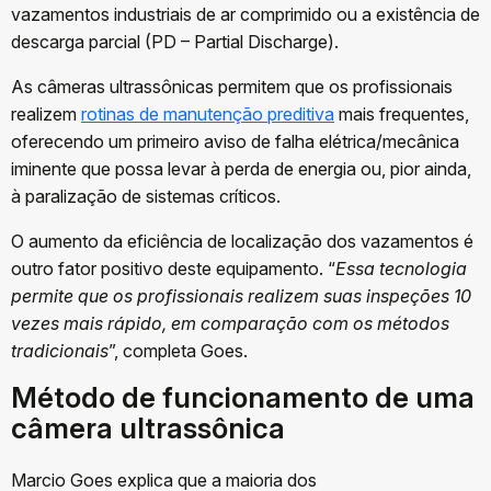
vazamentos industriais de ar comprimido ou a existência de
descarga parcial (PD – Partial Discharge).
As câmeras ultrassônicas permitem que os profissionais
realizem
rotinas de manutenção preditiva
mais frequentes,
oferecendo um primeiro aviso de falha elétrica/mecânica
iminente que possa levar à perda de energia ou, pior ainda,
à paralização de sistemas críticos.
O aumento da eficiência de localização dos vazamentos é
outro fator positivo deste equipamento. “
Essa tecnologia
permite que os profissionais realizem suas inspeções 10
vezes mais rápido, em comparação com os métodos
tradicionais
”, completa Goes.
Método de funcionamento de uma
câmera ultrassônica
Marcio Goes explica que a maioria dos