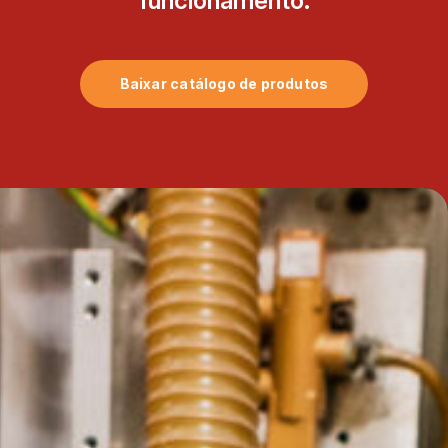
funcionamento.
Baixar catálogo de produtos