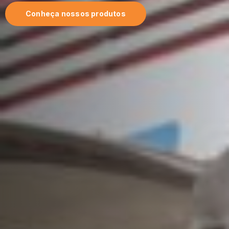
Conheça nossos produtos