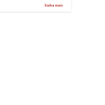
Saiba mais