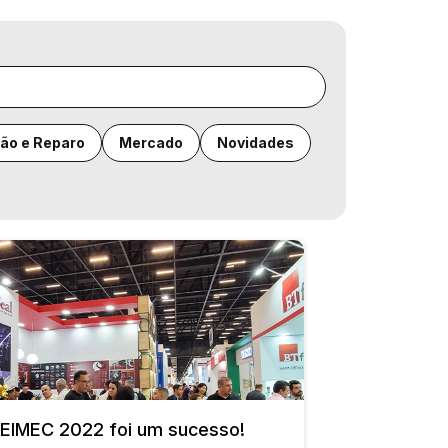
ão e Reparo
Mercado
Novidades
FEIMEC 2022 foi um sucesso!