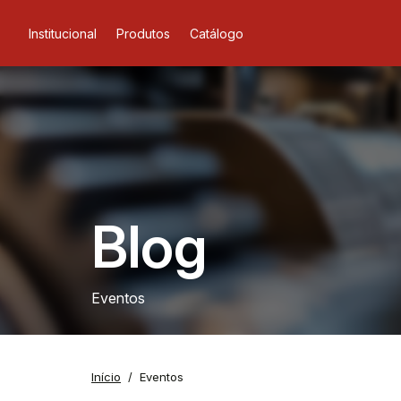
Institucional
Produtos
Catálogo
Blog
Eventos
Início
Eventos