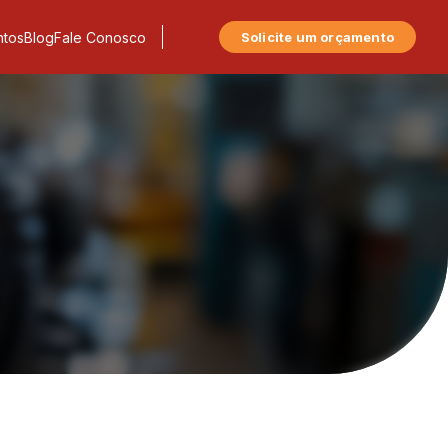
tos
Blog
Fale Conosco
Solicite um orçamento