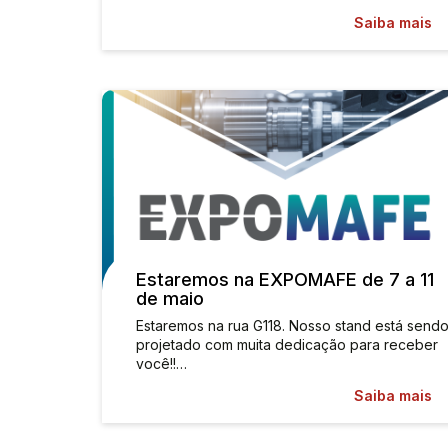
Saiba mais
Estaremos na EXPOMAFE de 7 a 11
de maio
Estaremos na rua G118. Nosso stand está send
projetado com muita dedicação para receber
você!!…
Saiba mais