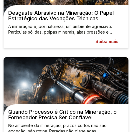
Desgaste Abrasivo na Mineração: O Papel
Estratégico das Vedações Técnicas
A mineração é, por natureza, um ambiente agressivo.
Partículas sólidas, polpas minerais, altas pressões e…
Saiba mais
Quando Processo é Crítico na Mineração, o
Fornecedor Precisa Ser Confiável
No ambiente da mineração, prazos curtos não são
exceção, são rotina. Paradas não planejadas,