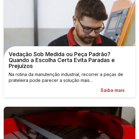
Vedação Sob Medida ou Peça Padrão?
Quando a Escolha Certa Evita Paradas e
Prejuízos
Na rotina da manutenção industrial, recorrer a peças de
prateleira pode parecer a solução mais…
Saiba mais