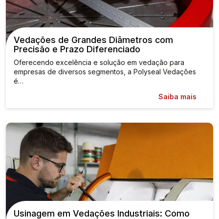
Vedações de Grandes Diâmetros com
Precisão e Prazo Diferenciado
Oferecendo excelência e solução em vedação para
empresas de diversos segmentos, a Polyseal Vedações
é…
Saiba mais
Usinagem em Vedações Industriais: Como