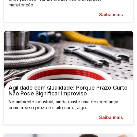
manutenção…
Saiba mais
Agilidade com Qualidade: Porque Prazo Curto
Não Pode Significar Improviso
No ambiente industrial, ainda existe uma desconfiança
comum: se o prazo é muito curto, algo…
Saiba mais