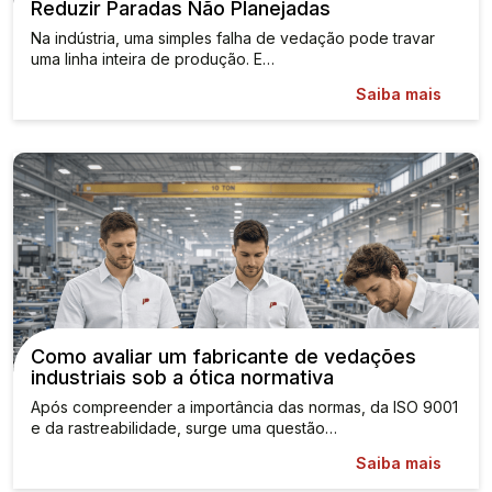
Reduzir Paradas Não Planejadas
Na indústria, uma simples falha de vedação pode travar
uma linha inteira de produção. E…
Saiba mais
Como avaliar um fabricante de vedações
industriais sob a ótica normativa
Após compreender a importância das normas, da ISO 9001
e da rastreabilidade, surge uma questão…
Saiba mais