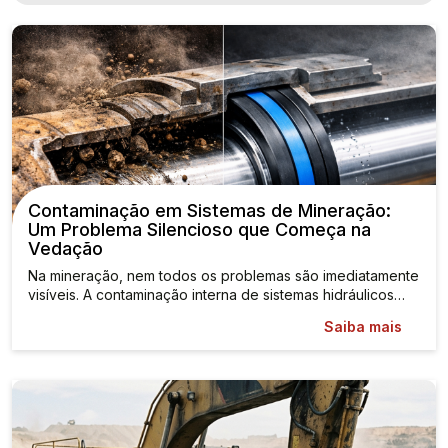
Contaminação em Sistemas de Mineração:
Um Problema Silencioso que Começa na
Vedação
Na mineração, nem todos os problemas são imediatamente
visíveis. A contaminação interna de sistemas hidráulicos…
Saiba mais