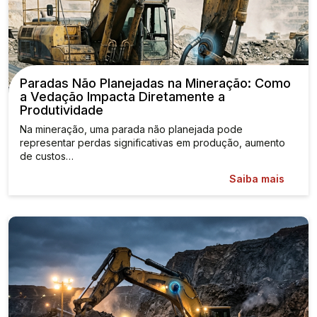
Paradas Não Planejadas na Mineração: Como
a Vedação Impacta Diretamente a
Produtividade
Na mineração, uma parada não planejada pode
representar perdas significativas em produção, aumento
de custos…
Saiba mais