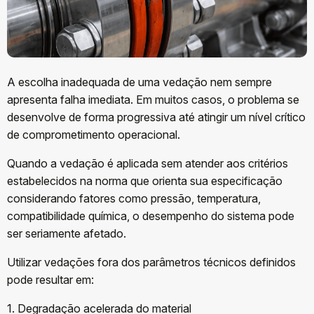
A escolha inadequada de uma vedação nem sempre
apresenta falha imediata. Em muitos casos, o problema se
desenvolve de forma progressiva até atingir um nível crítico
de comprometimento operacional.
Quando a vedação é aplicada sem atender aos critérios
estabelecidos na norma que orienta sua especificação
considerando fatores como pressão, temperatura,
compatibilidade química, o desempenho do sistema pode
ser seriamente afetado.
Utilizar vedações fora dos parâmetros técnicos definidos
pode resultar em:
1. Degradação acelerada do material