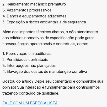
2. Relaxamento mecânico prematuro
3. Vazamentos progressivos
4. Danos a equipamentos adjacentes
5. Exposição a riscos ambientais e de segurança
Além dos impactos técnicos diretos, o não atendimento
aos critérios normativos de especificação pode gerar
consequências operacionais e contratuais, como:
1. Reprovação em auditorias
2. Penalidades contratuais
3. Interrupções não planejadas
4. Elevação dos custos de manutenção corretiva
Gostou do artigo? Deixe seu comentário e compartilhe sua
opinião! Sua interação é fundamental para continuarmos
trazendo conteúdo de qualidade.
FALE COM UM ESPECIALISTA