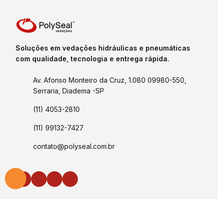
Soluções em vedações hidráulicas e pneumáticas
com qualidade, tecnologia e entrega rápida.
Av. Afonso Monteiro da Cruz, 1.080 09980-550,
Serraria, Diadema -SP
(11) 4053-2810
(11) 99132-7427
contato@polyseal.com.br