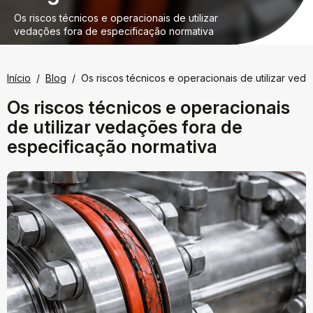
Os riscos técnicos e operacionais de utilizar
vedações fora de especificação normativa
Início
Blog
Os riscos técnicos e operacionais de utilizar ved
Os riscos técnicos e operacionais
de utilizar vedações fora de
especificação normativa