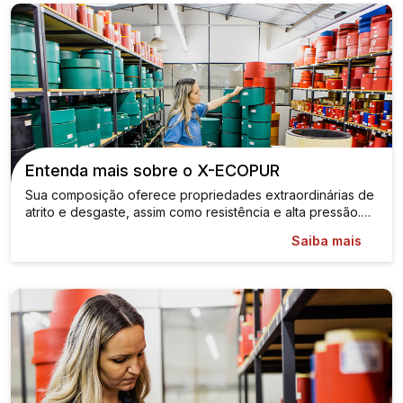
Entenda mais sobre o X-ECOPUR
Sua composição oferece propriedades extraordinárias de
atrito e desgaste, assim como resistência e alta pressão.…
Saiba mais