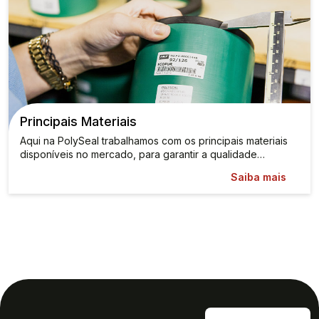
Principais Materiais
Aqui na PolySeal trabalhamos com os principais materiais
disponíveis no mercado, para garantir a qualidade…
Saiba mais