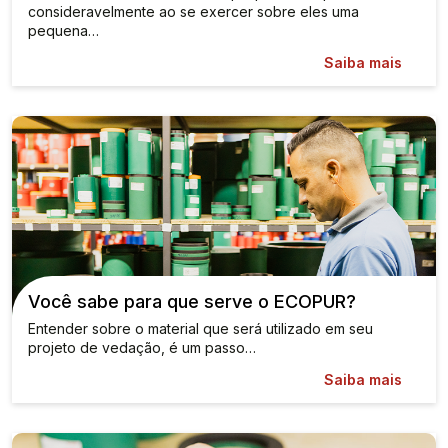
consideravelmente ao se exercer sobre eles uma
pequena…
Saiba mais
Você sabe para que serve o ECOPUR?
Entender sobre o material que será utilizado em seu
projeto de vedação, é um passo…
Saiba mais