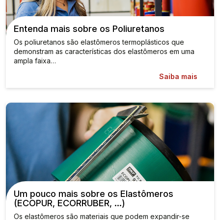
Entenda mais sobre os Poliuretanos
Os poliuretanos são elastômeros termoplásticos que
demonstram as características dos elastômeros em uma
ampla faixa…
Saiba mais
Um pouco mais sobre os Elastômeros
(ECOPUR, ECORRUBER, …)
Os elastômeros são materiais que podem expandir-se