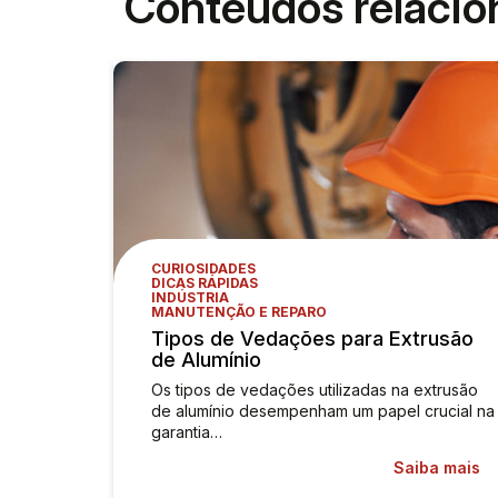
Conteúdos relaci
CURIOSIDADES
DICAS RÁPIDAS
INDÚSTRIA
MANUTENÇÃO E REPARO
Tipos de Vedações para Extrusão
de Alumínio
Os tipos de vedações utilizadas na extrusão
de alumínio desempenham um papel crucial na
garantia…
Saiba mais