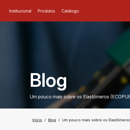
Institucional
Produtos
Catálogo
Blog
Um pouco mais sobre os Elastômeros (ECOP
Início
Blog
Um pouco mais sobre os Elastômero