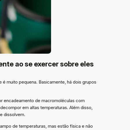
nte ao se exercer sobre eles
nte é muito pequena. Basicamente, há dois grupos
por encadeamento de macromoléculas com
 decompor em altas temperaturas. Além disso,
e dissolvem.
ampo de temperaturas, mas estão física e não