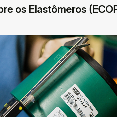
bre os Elastômeros (EC