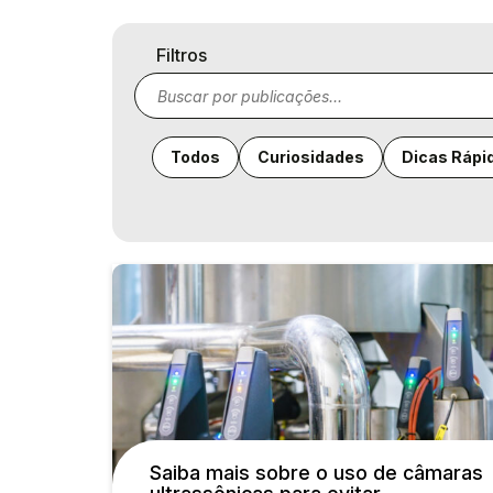
Filtros
Todos
Curiosidades
Dicas Rápi
Saiba mais sobre o uso de câmaras