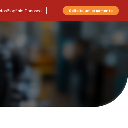
tos
Blog
Fale Conosco
Solicite um orçamento