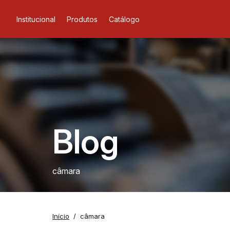
Institucional
Produtos
Catálogo
Blog
câmara
Início
câmara