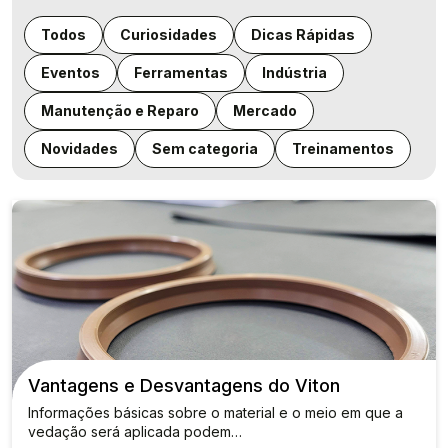
Todos
Curiosidades
Dicas Rápidas
Eventos
Ferramentas
Indústria
Manutenção e Reparo
Mercado
Novidades
Sem categoria
Treinamentos
Vantagens e Desvantagens do Viton
Informações básicas sobre o material e o meio em que a
vedação será aplicada podem…