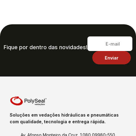
Fique por dentro das novidades!
Soluções em vedações hidráulicas e pneumáticas
com qualidade, tecnologia e entrega rápida.
Av. Afonso Monteiro da Cruz, 1.080 09980-550,