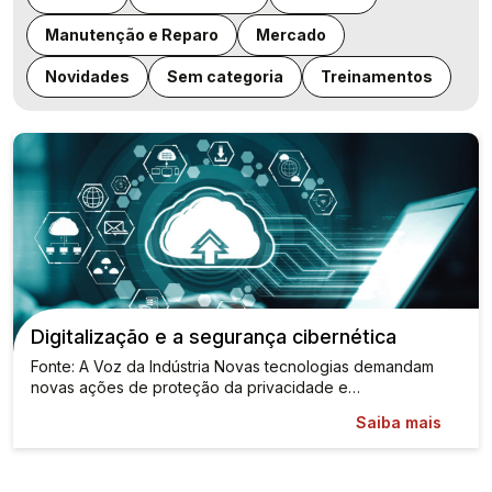
Manutenção e Reparo
Mercado
Novidades
Sem categoria
Treinamentos
Digitalização e a segurança cibernética
Fonte: A Voz da Indústria Novas tecnologias demandam
novas ações de proteção da privacidade e…
Saiba mais