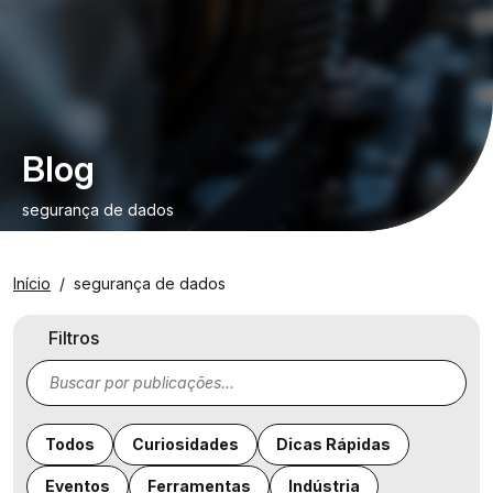
Blog
segurança de dados
Início
segurança de dados
Filtros
Todos
Curiosidades
Dicas Rápidas
Eventos
Ferramentas
Indústria