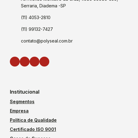
Serraria, Diadema -SP
(11) 4053-2810
(11) 99132-7427
contato@polyseal.com.br
Institucional
Segmentos
Empresa
Política de Qualidade
Certificado ISO 9001