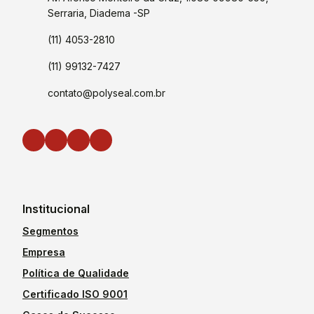
Serraria, Diadema -SP
(11) 4053-2810
(11) 99132-7427
contato@polyseal.com.br
Institucional
Segmentos
Empresa
Política de Qualidade
Certificado ISO 9001