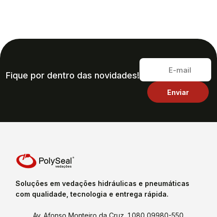
Fique por dentro das novidades!
Soluções em vedações hidráulicas e pneumáticas
com qualidade, tecnologia e entrega rápida.
Av. Afonso Monteiro da Cruz, 1.080 09980-550,