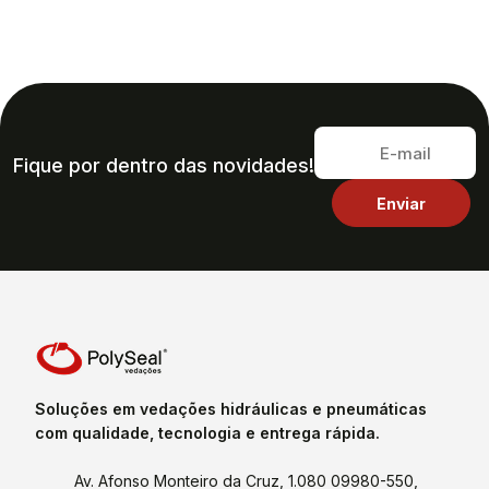
Fique por dentro das novidades!
Soluções em vedações hidráulicas e pneumáticas
com qualidade, tecnologia e entrega rápida.
Av. Afonso Monteiro da Cruz, 1.080 09980-550,