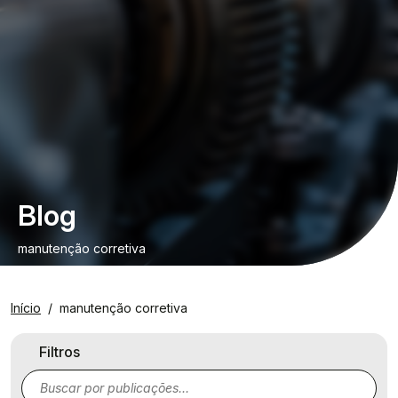
Blog
manutenção corretiva
Início
manutenção corretiva
Filtros