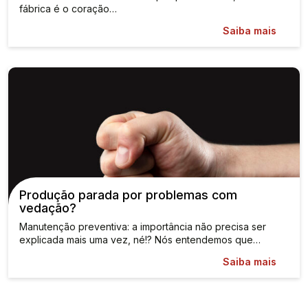
fábrica é o coração…
Saiba mais
Produção parada por problemas com
vedação?
Manutenção preventiva: a importância não precisa ser
explicada mais uma vez, né!? Nós entendemos que…
Saiba mais