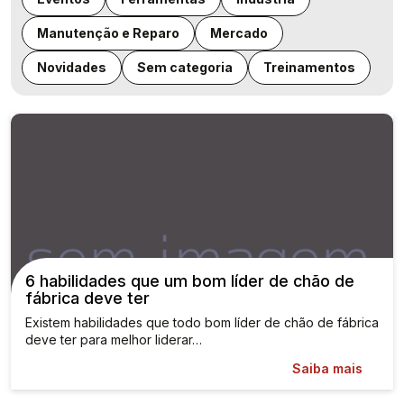
Manutenção e Reparo
Mercado
Novidades
Sem categoria
Treinamentos
6 habilidades que um bom líder de chão de
fábrica deve ter
Existem habilidades que todo bom líder de chão de fábrica
deve ter para melhor liderar…
Saiba mais