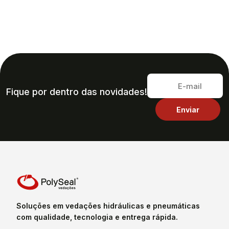
Fique por dentro das novidades!
Soluções em vedações hidráulicas e pneumáticas
com qualidade, tecnologia e entrega rápida.