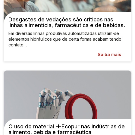
Desgastes de vedações são críticos nas
linhas alimentícia, farmacêutica e de bebidas.
Em diversas linhas produtivas automatizadas utilizam-se
elementos hidráulicos que de certa forma acabam tendo
contato…
Saiba mais
O uso do material H-Ecopur nas indústrias de
alimento, bebida e farmacêutica