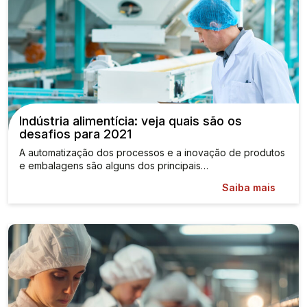
Indústria alimentícia: veja quais são os
desafios para 2021
A automatização dos processos e a inovação de produtos
e embalagens são alguns dos principais…
Saiba mais