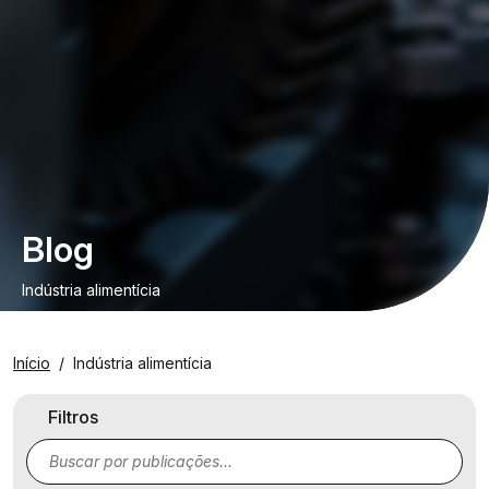
Blog
Indústria alimentícia
Início
Indústria alimentícia
Filtros