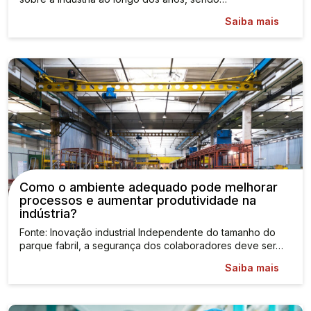
Saiba mais
Como o ambiente adequado pode melhorar
processos e aumentar produtividade na
indústria?
Fonte: Inovação industrial Independente do tamanho do
parque fabril, a segurança dos colaboradores deve ser…
Saiba mais