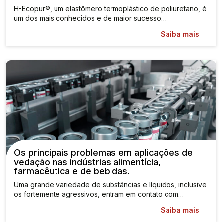
H-Ecopur®, um elastômero termoplástico de poliuretano, é
um dos mais conhecidos e de maior sucesso…
Saiba mais
Os principais problemas em aplicações de
vedação nas indústrias alimentícia,
farmacêutica e de bebidas.
Uma grande variedade de substâncias e líquidos, inclusive
os fortemente agressivos, entram em contato com…
Saiba mais