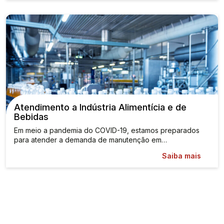
Atendimento a Indústria Alimentícia e de
Bebidas
Em meio a pandemia do COVID-19, estamos preparados
para atender a demanda de manutenção em…
Saiba mais