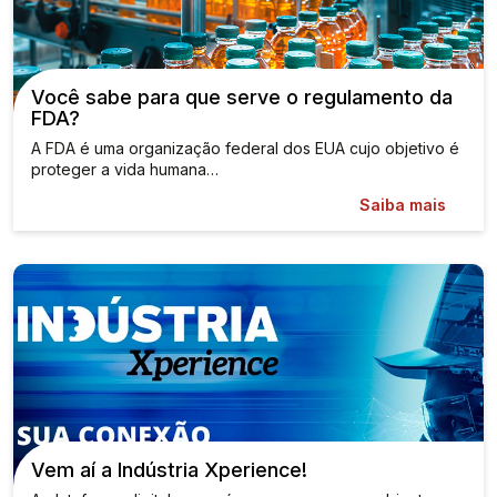
Você sabe para que serve o regulamento da
FDA?
A FDA é uma organização federal dos EUA cujo objetivo é
proteger a vida humana…
Saiba mais
Vem aí a Indústria Xperience!