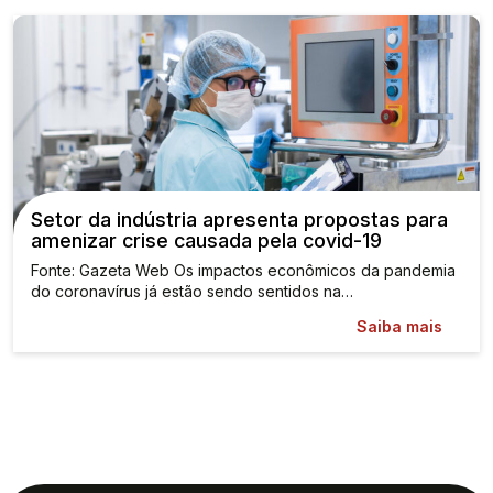
Setor da indústria apresenta propostas para
amenizar crise causada pela covid-19
Fonte: Gazeta Web Os impactos econômicos da pandemia
do coronavírus já estão sendo sentidos na…
Saiba mais