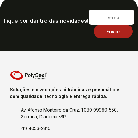
Fique por dentro das novidades!
Soluções em vedações hidráulicas e pneumáticas
com qualidade, tecnologia e entrega rápida.
Av. Afonso Monteiro da Cruz, 1.080 09980-550,
Serraria, Diadema -SP
(11) 4053-2810