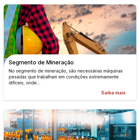
Segmento de Mineração
No segmento de mineração, são necessárias máquinas
pesadas que trabalham em condições extremamente
difíceis, onde…
Saiba mais