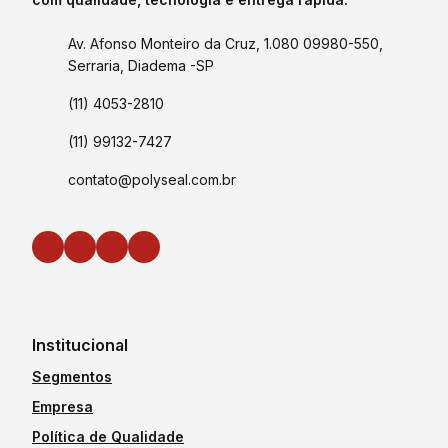
Av. Afonso Monteiro da Cruz, 1.080 09980-550,
Serraria, Diadema -SP
(11) 4053-2810
(11) 99132-7427
contato@polyseal.com.br
Institucional
Segmentos
Empresa
Política de Qualidade