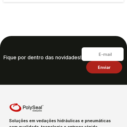
Fique por dentro das novidades!
Soluções em vedações hidráulicas e pneumáticas
com qualidade, tecnologia e entrega rápida.