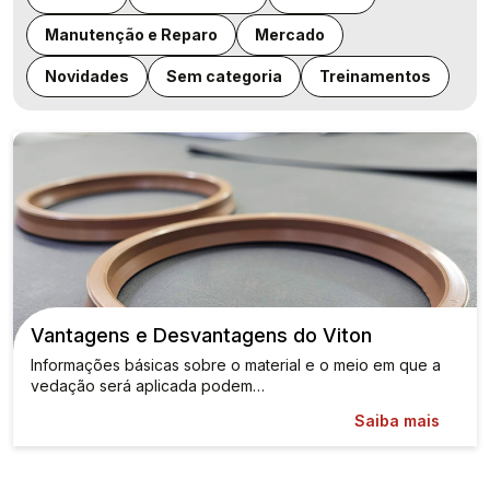
Manutenção e Reparo
Mercado
Novidades
Sem categoria
Treinamentos
Vantagens e Desvantagens do Viton
Informações básicas sobre o material e o meio em que a
vedação será aplicada podem…
Saiba mais