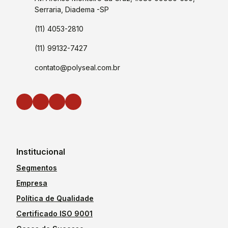
Serraria, Diadema -SP
(11) 4053-2810
(11) 99132-7427
contato@polyseal.com.br
Institucional
Segmentos
Empresa
Política de Qualidade
Certificado ISO 9001