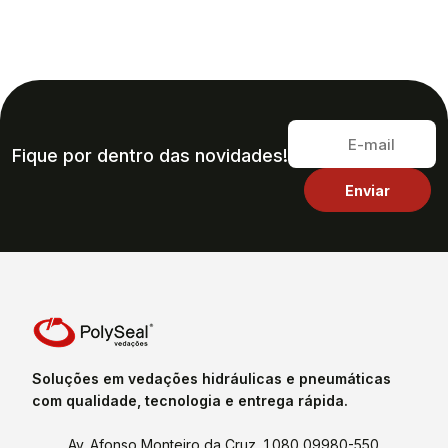
Fique por dentro das novidades!
Soluções em vedações hidráulicas e pneumáticas
com qualidade, tecnologia e entrega rápida.
Av. Afonso Monteiro da Cruz, 1.080 09980-550,