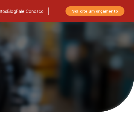
tos
Blog
Fale Conosco
Solicite um orçamento