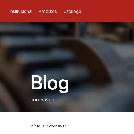
Institucional
Produtos
Catálogo
Blog
coronavac
Início
coronavac