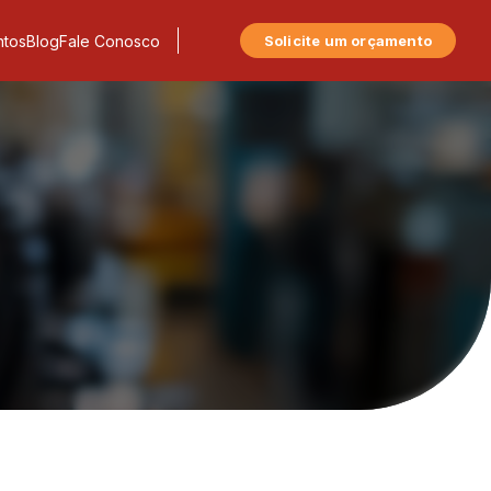
tos
Blog
Fale Conosco
Solicite um orçamento