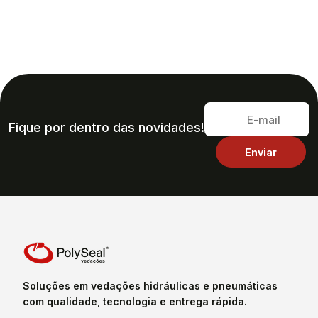
Fique por dentro das novidades!
Soluções em vedações hidráulicas e pneumáticas
com qualidade, tecnologia e entrega rápida.