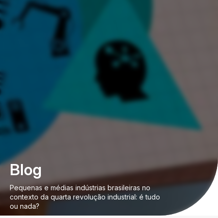
Blog
Pequenas e médias indústrias brasileiras no
contexto da quarta revolução industrial: é tudo
ou nada?