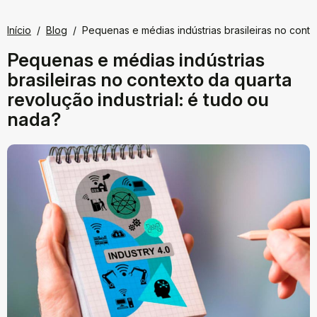
Início
Blog
Pequenas e médias indústrias brasileiras no conte
Pequenas e médias indústrias
brasileiras no contexto da quarta
revolução industrial: é tudo ou
nada?