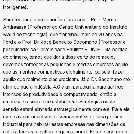
inteligente).
Para fechar o meu raciocínio, procurei o Prof. Mauro
Andreassa (Professor do Centro Universitário do Instituto
Mauá de tecnologia), que trabalhou mais de 20 anos na
Ford e o Prof. Dr. José Benedito Sacomano (Professor e
pesquisador da Universidade Paulista – UNIP). Na opinião
do primeiro, temos que dar a dose certa do remédio,
devemos fornecer as pequenas e médias empresas aquilo
que as manterá competitivas globalmente, ou seja, fazer
aquilo que realmente elas precisam. Já o Dr. Sacomano me
afirmou que a indústria 4.0 é um paradigma para ganhos
intensos de produtividade e competitividade, então a
empresa brasileira que estabelecer estratégias neste
sentido estará alinhada estrategicamente com ela. Para ele
não existem incentivos governamentais ou uma política
industrial para habilitar estas empresas nas dimensões da
cultura técnica e cultura organizacional. Então para mim a