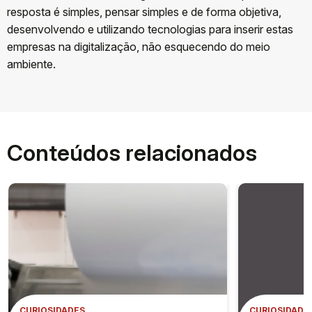
resposta é simples, pensar simples e de forma objetiva,
desenvolvendo e utilizando tecnologias para inserir estas
empresas na digitalização, não esquecendo do meio
ambiente.
Conteúdos relacionados
CURIOSIDADES
CURIOSIDADE