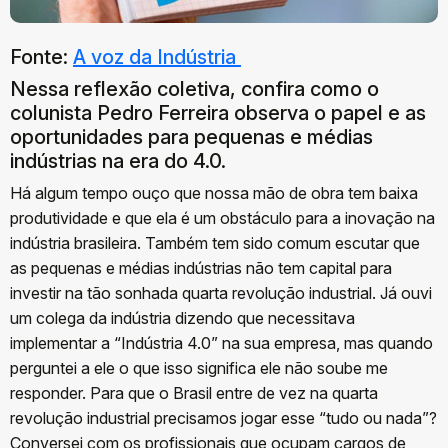
Fonte:
A voz da Indústria
Nessa reflexão coletiva, confira como o
colunista Pedro Ferreira observa o papel e as
oportunidades para pequenas e médias
indústrias na era do 4.0.
Há algum tempo ouço que nossa mão de obra tem baixa
produtividade e que ela é um obstáculo para a inovação na
indústria brasileira. Também tem sido comum escutar que
as pequenas e médias indústrias não tem capital para
investir na tão sonhada quarta revolução industrial. Já ouvi
um colega da indústria dizendo que necessitava
implementar a “Indústria 4.0” na sua empresa, mas quando
perguntei a ele o que isso significa ele não soube me
responder. Para que o Brasil entre de vez na quarta
revolução industrial precisamos jogar esse “tudo ou nada”?
Conversei com os profissionais que ocupam cargos de