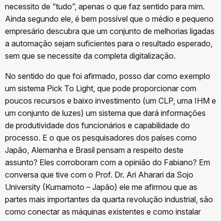
necessito de “tudo”, apenas o que faz sentido para mim.
Ainda segundo ele, é bem possível que o médio e pequeno
empresário descubra que um conjunto de melhorias ligadas
a automação sejam suficientes para o resultado esperado,
sem que se necessite da completa digitalização.
No sentido do que foi afirmado, posso dar como exemplo
um sistema Pick To Light, que pode proporcionar com
poucos recursos e baixo investimento (um CLP, uma IHM e
um conjunto de luzes) um sistema que dará informações
de produtividade dos funcionários e capabilidade do
processo. E o que os pesquisadores dos países como
Japão, Alemanha e Brasil pensam a respeito deste
assunto? Eles corroboram com a opinião do Fabiano? Em
conversa que tive com o Prof. Dr. Ari Aharari da Sojo
University (Kumamoto – Japão) ele me afirmou que as
partes mais importantes da quarta revolução industrial, são
como conectar as máquinas existentes e como instalar