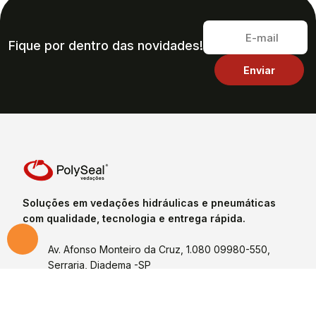
Fique por dentro das novidades!
Soluções em vedações hidráulicas e pneumáticas
com qualidade, tecnologia e entrega rápida.
Av. Afonso Monteiro da Cruz, 1.080 09980-550,
Serraria, Diadema -SP
(11) 4053-2810