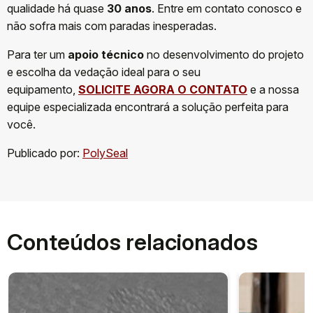
qualidade há quase
30 anos
. Entre em contato conosco e
não sofra mais com paradas inesperadas.
Para ter um
apoio técnico
no desenvolvimento do projeto
e escolha da vedação ideal para o seu
equipamento,
SOLICITE AGORA O CONTATO
e a nossa
equipe especializada encontrará a solução perfeita para
você.
Publicado por:
PolySeal
Conteúdos relacionados