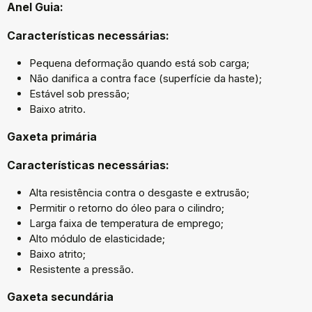
Anel Guia:
Características necessárias:
Pequena deformação quando está sob carga;
Não danifica a contra face (superfície da haste);
Estável sob pressão;
Baixo atrito.
Gaxeta primária
Características necessárias:
Alta resistência contra o desgaste e extrusão;
Permitir o retorno do óleo para o cilindro;
Larga faixa de temperatura de emprego;
Alto módulo de elasticidade;
Baixo atrito;
Resistente a pressão.
Gaxeta secundária