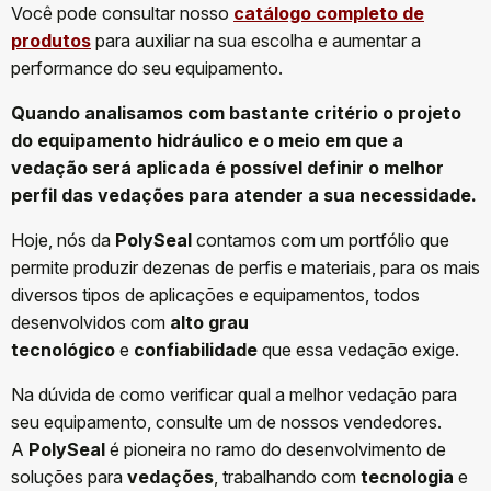
Você pode consultar nosso
catálogo completo de
produtos
para auxiliar na sua escolha e aumentar a
performance do seu equipamento.
Quando analisamos com bastante critério o projeto
do equipamento hidráulico e o meio em que a
vedação será aplicada é possível definir o melhor
perfil das vedações para atender a sua necessidade.
Hoje, nós da
PolySeal
contamos com um portfólio que
permite produzir dezenas de perfis e materiais, para os mais
diversos tipos de aplicações e equipamentos, todos
desenvolvidos com
alto grau
tecnológico
e
confiabilidade
que essa vedação exige.
Na dúvida de como verificar qual a melhor vedação para
seu equipamento, consulte um de nossos vendedores.
A
PolySeal
é pioneira no ramo do desenvolvimento de
soluções para
vedações
, trabalhando com
tecnologia
e