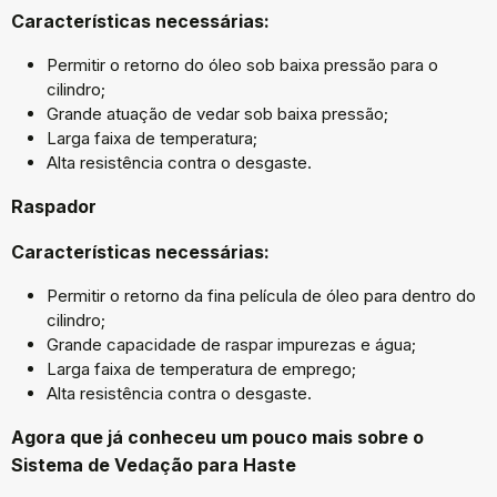
Características necessárias:
Permitir o retorno do óleo sob baixa pressão para o
cilindro;
Grande atuação de vedar sob baixa pressão;
Larga faixa de temperatura;
Alta resistência contra o desgaste.
Raspador
Características necessárias:
Permitir o retorno da fina película de óleo para dentro do
cilindro;
Grande capacidade de raspar impurezas e água;
Larga faixa de temperatura de emprego;
Alta resistência contra o desgaste.
Agora que já conheceu um pouco mais sobre o
Sistema de Vedação para Haste