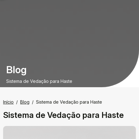
Blog
Sistema de Vedação para Haste
Início
Blog
Sistema de Vedação para Haste
Sistema de Vedação para Haste