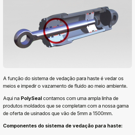
A função do sistema de vedação para haste é vedar os
meios e impedir o vazamento de fluido ao meio ambiente.
Aqui na
PolySeal
contamos com uma ampla linha de
produtos moldados que se completam com a nossa gama
de oferta de usinados que vão de 5mm a 1500mm.
Componentes do sistema de vedação para haste: