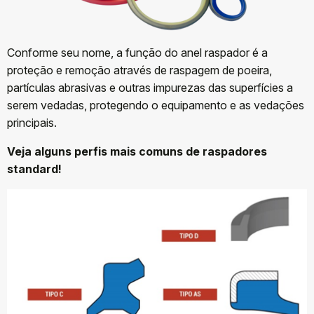
Conforme seu nome, a função do anel raspador é a
proteção e remoção através de raspagem de poeira,
partículas abrasivas e outras impurezas das superfícies a
serem vedadas, protegendo o equipamento e as vedações
principais.
Veja alguns perfis mais comuns de raspadores
standard!