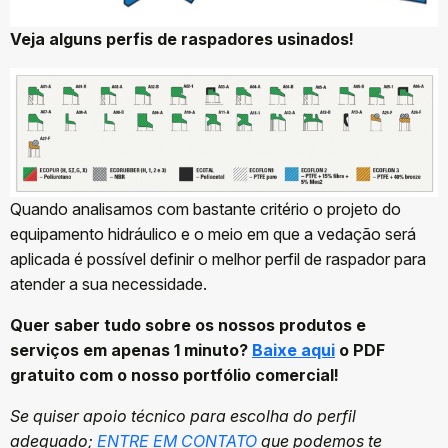
Veja alguns perfis de raspadores usinados!
Quando analisamos com bastante critério o projeto do
equipamento hidráulico e o meio em que a vedação será
aplicada é possível definir o melhor perfil de raspador para
atender a sua necessidade.
Quer saber tudo sobre os nossos produtos e
serviços em apenas 1 minuto?
Baixe aqui
o PDF
gratuito com o nosso portfólio comercial!
Se quiser apoio técnico para escolha do perfil
adequado;
ENTRE EM CONTATO
que podemos te