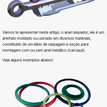
Vamos te apresentar neste artigo, o anel raspador; ele é um
artefato moldado ou usinado em diversos materiais,
constituído de um lábio de raspagem e seção para
montagem com ou sem anel metálico (carcaça).
Veja alguns exemplos abaixo!