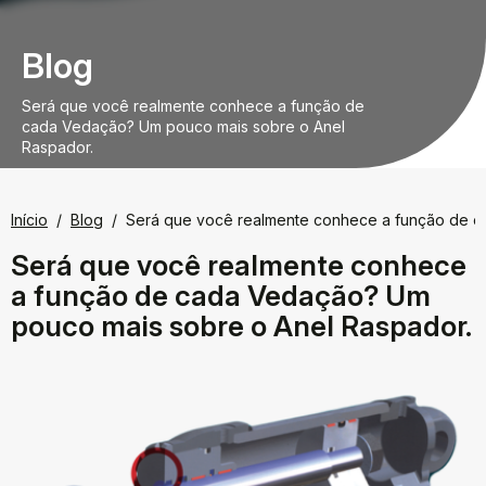
Blog
Será que você realmente conhece a função de
cada Vedação? Um pouco mais sobre o Anel
Raspador.
Início
Blog
Será que você realmente conhece a função de c
Será que você realmente conhece
a função de cada Vedação? Um
pouco mais sobre o Anel Raspador.