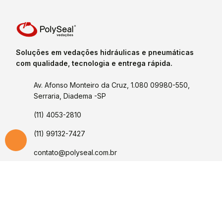
Soluções em vedações hidráulicas e pneumáticas
com qualidade, tecnologia e entrega rápida.
Av. Afonso Monteiro da Cruz, 1.080 09980-550,
Serraria, Diadema -SP
(11) 4053-2810
(11) 99132-7427
contato@polyseal.com.br