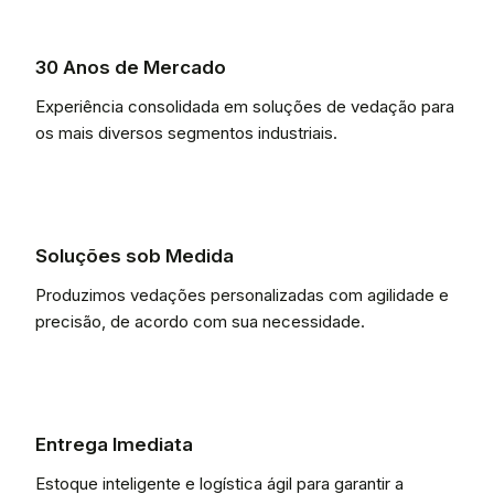
30 Anos de Mercado
Experiência consolidada em soluções de vedação para
os mais diversos segmentos industriais.
Soluções sob Medida
Produzimos vedações personalizadas com agilidade e
precisão, de acordo com sua necessidade.
Entrega Imediata
Estoque inteligente e logística ágil para garantir a