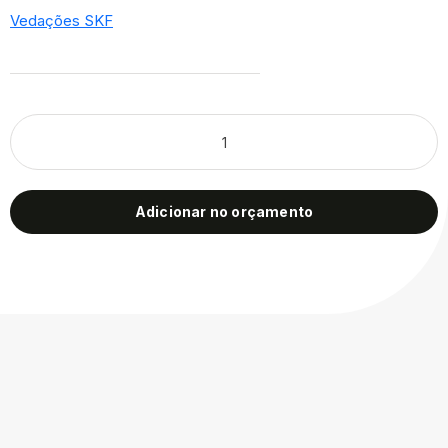
Vedações SKF
Adicionar no orçamento