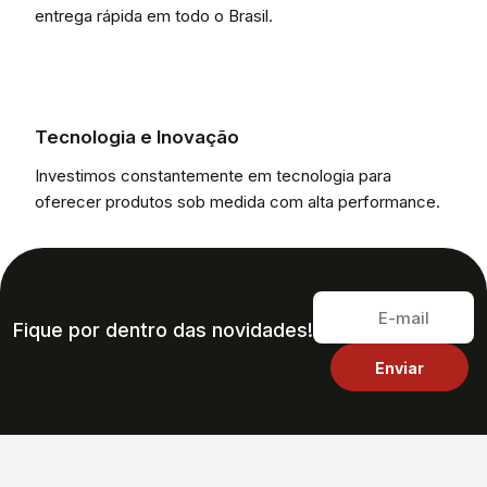
entrega rápida em todo o Brasil.
Tecnologia e Inovação
Investimos constantemente em tecnologia para
oferecer produtos sob medida com alta performance.
Fique por dentro das novidades!