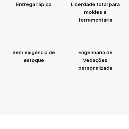
Entrega rápida
Liberdade total para
moldes e
ferramentaria
Sem exigência de
Engenharia de
estoque
vedações
personalizada