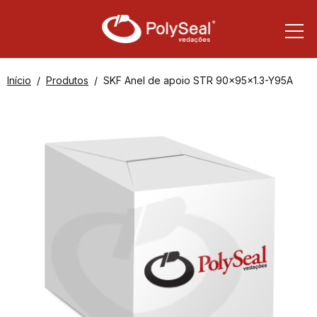
Início
Produtos
SKF Anel de apoio STR 90x95x1.3-Y95A