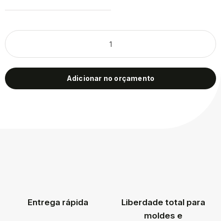
Adicionar no orçamento
Entrega rápida
Liberdade total para
moldes e