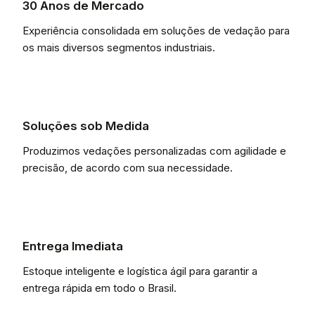
30 Anos de Mercado
Experiência consolidada em soluções de vedação para
os mais diversos segmentos industriais.
Soluções sob Medida
Produzimos vedações personalizadas com agilidade e
precisão, de acordo com sua necessidade.
Entrega Imediata
Estoque inteligente e logística ágil para garantir a
entrega rápida em todo o Brasil.