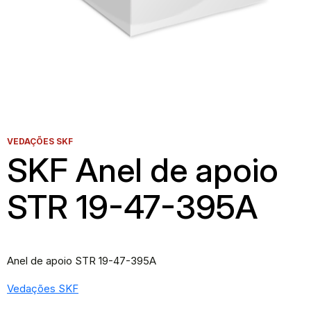
VEDAÇÕES SKF
SKF Anel de apoio
STR 19-47-395A
Anel de apoio STR 19-47-395A
Vedações SKF