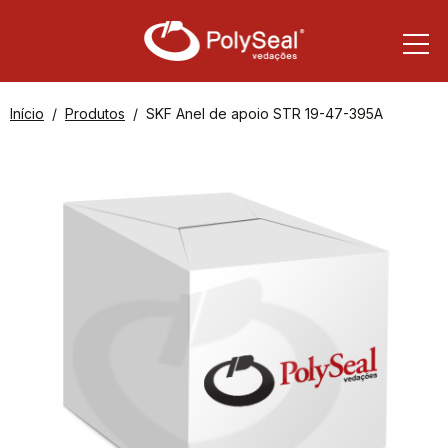
Início
Produtos
SKF Anel de apoio STR 19-47-395A