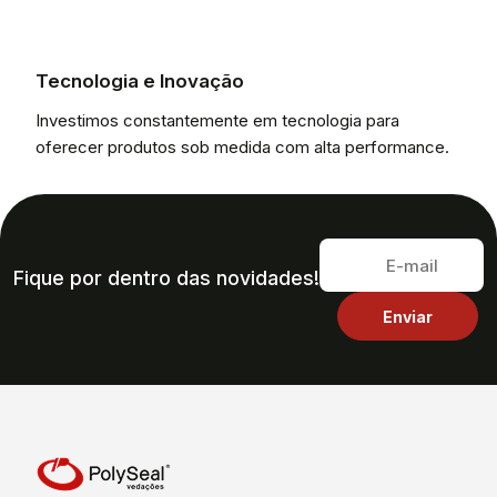
Tecnologia e Inovação
Investimos constantemente em tecnologia para
oferecer produtos sob medida com alta performance.
Fique por dentro das novidades!