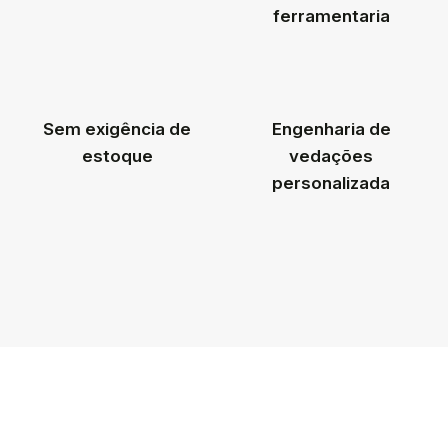
ferramentaria
Sem exigência de
Engenharia de
estoque
vedações
personalizada