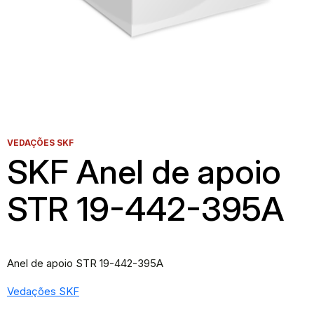
VEDAÇÕES SKF
SKF Anel de apoio
STR 19-442-395A
Anel de apoio STR 19-442-395A
Vedações SKF