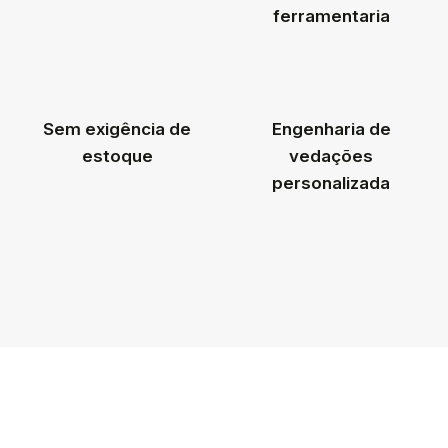
ferramentaria
Sem exigência de
Engenharia de
estoque
vedações
personalizada