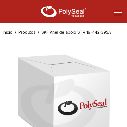
Início
Produtos
SKF Anel de apoio STR 19-442-395A