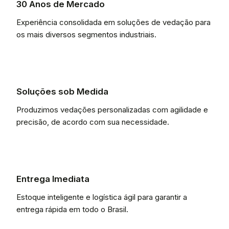
30 Anos de Mercado
Experiência consolidada em soluções de vedação para
os mais diversos segmentos industriais.
Soluções sob Medida
Produzimos vedações personalizadas com agilidade e
precisão, de acordo com sua necessidade.
Entrega Imediata
Estoque inteligente e logística ágil para garantir a
entrega rápida em todo o Brasil.