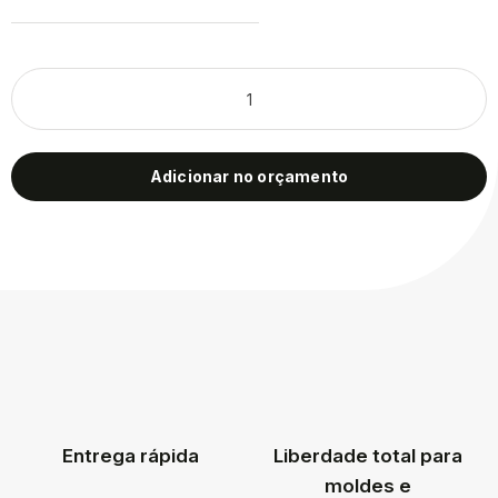
Adicionar no orçamento
Entrega rápida
Liberdade total para
moldes e