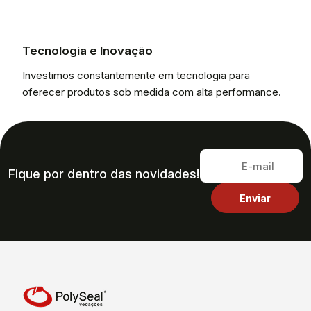
Tecnologia e Inovação
Investimos constantemente em tecnologia para
oferecer produtos sob medida com alta performance.
Fique por dentro das novidades!