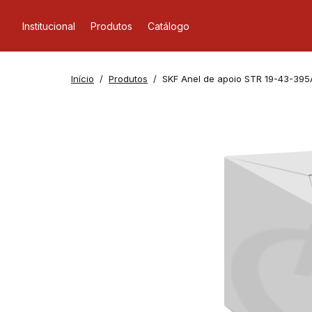
Institucional
Produtos
Catálogo
Início
Produtos
SKF Anel de apoio STR 19-43-395