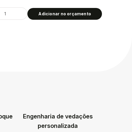
Adicionar no orçamento
toque
Engenharia de vedações
personalizada