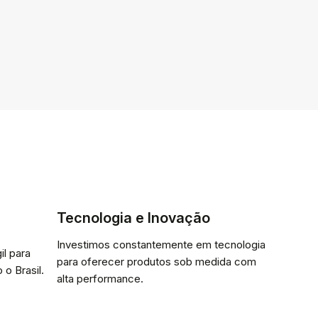
Tecnologia e Inovação
Investimos constantemente em tecnologia
il para
para oferecer produtos sob medida com
 o Brasil.
alta performance.