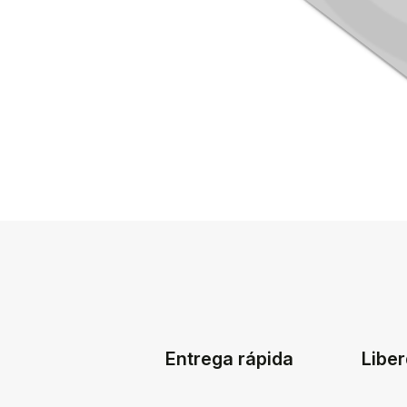
Entrega rápida
Liber