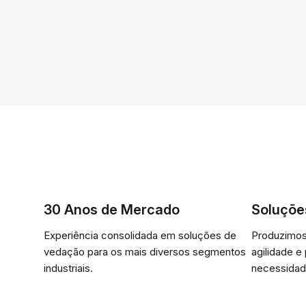
30 Anos de Mercado
Soluçõe
Experiência consolidada em soluções de
Produzimos
vedação para os mais diversos segmentos
agilidade e
industriais.
necessidad