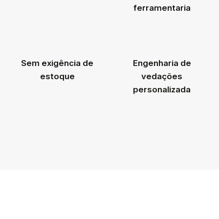
ferramentaria
Sem exigência de
Engenharia de
estoque
vedações
personalizada