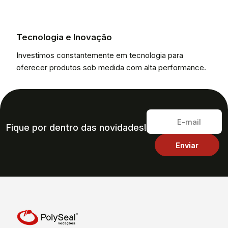
Tecnologia e Inovação
Investimos constantemente em tecnologia para
oferecer produtos sob medida com alta performance.
Fique por dentro das novidades!