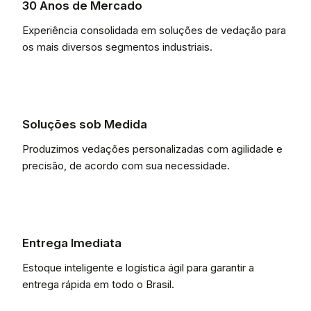
30 Anos de Mercado
Experiência consolidada em soluções de vedação para
os mais diversos segmentos industriais.
Soluções sob Medida
Produzimos vedações personalizadas com agilidade e
precisão, de acordo com sua necessidade.
Entrega Imediata
Estoque inteligente e logística ágil para garantir a
entrega rápida em todo o Brasil.