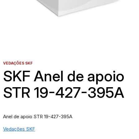
VEDAÇÕES SKF
SKF Anel de apoio
STR 19-427-395A
Anel de apoio STR 19-427-395A
Vedações SKF