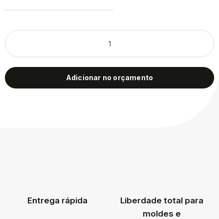
Adicionar no orçamento
Entrega rápida
Liberdade total para
moldes e