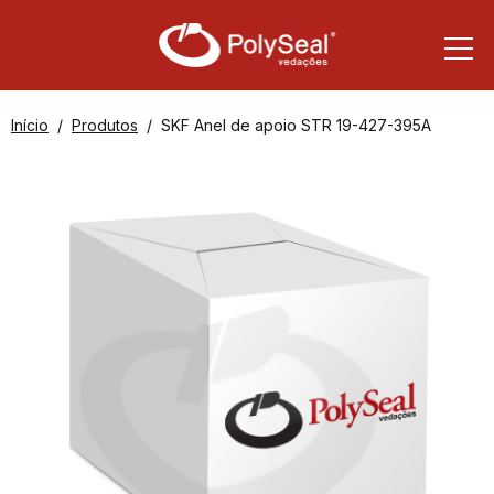
Início
Produtos
SKF Anel de apoio STR 19-427-395A