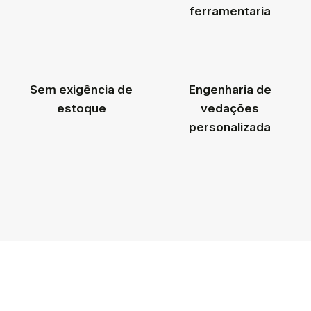
ferramentaria
Sem exigência de
Engenharia de
estoque
vedações
personalizada