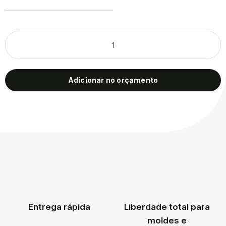
Adicionar no orçamento
Entrega rápida
Liberdade total para
moldes e