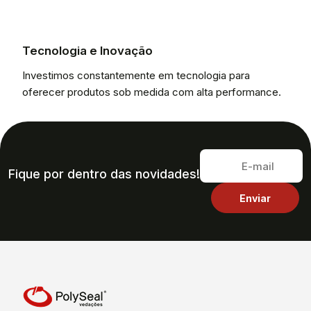
Tecnologia e Inovação
Investimos constantemente em tecnologia para
oferecer produtos sob medida com alta performance.
Fique por dentro das novidades!