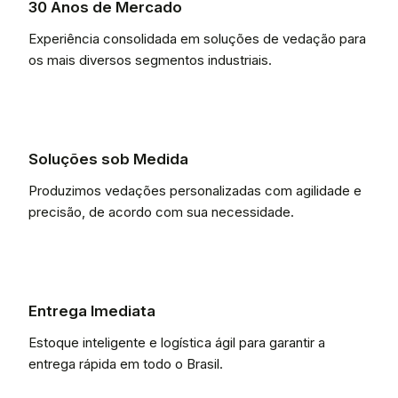
30 Anos de Mercado
Experiência consolidada em soluções de vedação para
os mais diversos segmentos industriais.
Soluções sob Medida
Produzimos vedações personalizadas com agilidade e
precisão, de acordo com sua necessidade.
Entrega Imediata
Estoque inteligente e logística ágil para garantir a
entrega rápida em todo o Brasil.