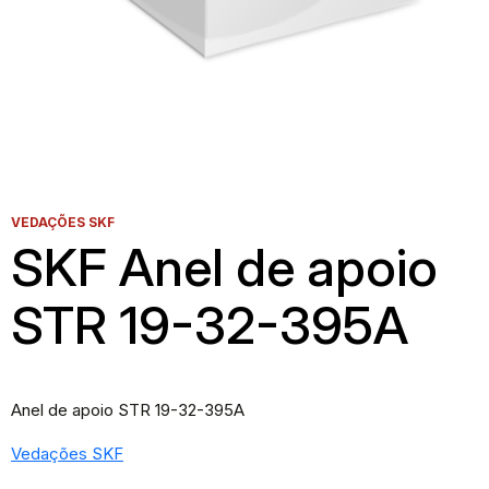
VEDAÇÕES SKF
SKF Anel de apoio
STR 19-32-395A
Anel de apoio STR 19-32-395A
Vedações SKF