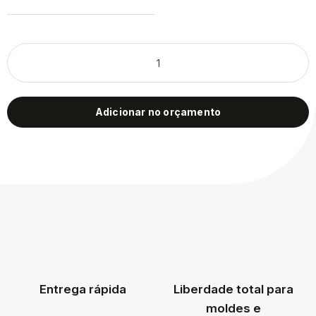
Adicionar no orçamento
Entrega rápida
Liberdade total para
moldes e