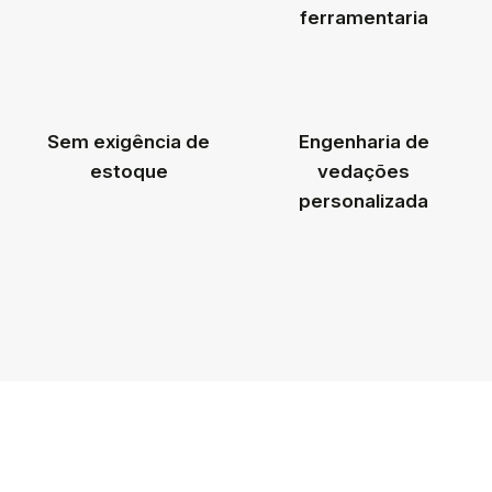
ferramentaria
Sem exigência de
Engenharia de
estoque
vedações
personalizada