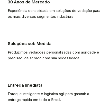
30 Anos de Mercado
Experiência consolidada em soluções de vedação para
os mais diversos segmentos industriais.
Soluções sob Medida
Produzimos vedações personalizadas com agilidade e
precisão, de acordo com sua necessidade.
Entrega Imediata
Estoque inteligente e logística ágil para garantir a
entrega rápida em todo o Brasil.