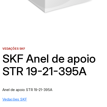
VEDAÇÕES SKF
SKF Anel de apoio
STR 19-21-395A
Anel de apoio STR 19-21-395A
Vedações SKF