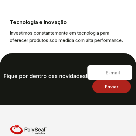
Tecnologia e Inovação
Investimos constantemente em tecnologia para
oferecer produtos sob medida com alta performance.
Fique por dentro das novidades!