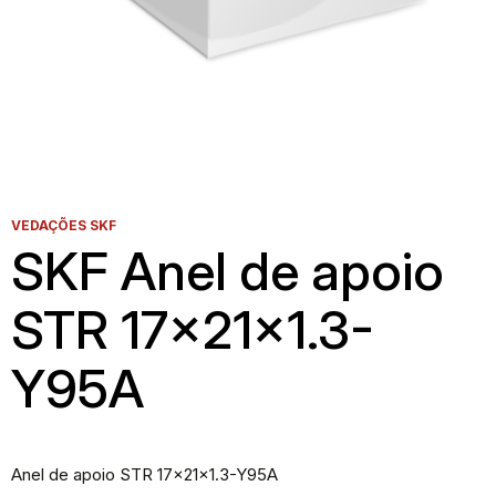
VEDAÇÕES SKF
SKF Anel de apoio
STR 17x21x1.3-
Y95A
Anel de apoio STR 17x21x1.3-Y95A