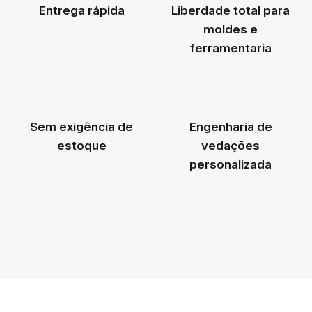
Entrega rápida
Liberdade total para
moldes e
ferramentaria
Sem exigência de
Engenharia de
estoque
vedações
personalizada