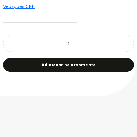
Vedações SKF
Adicionar no orçamento