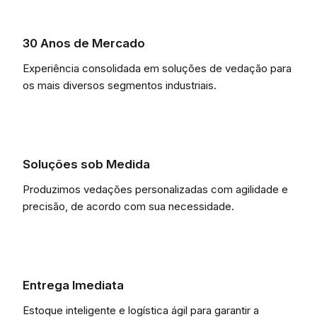
30 Anos de Mercado
Experiência consolidada em soluções de vedação para
os mais diversos segmentos industriais.
Soluções sob Medida
Produzimos vedações personalizadas com agilidade e
precisão, de acordo com sua necessidade.
Entrega Imediata
Estoque inteligente e logística ágil para garantir a