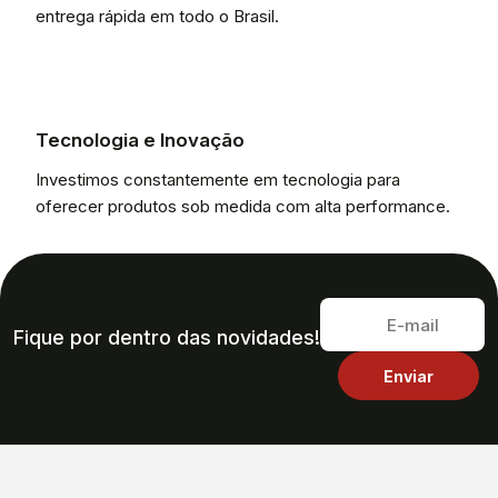
entrega rápida em todo o Brasil.
Tecnologia e Inovação
Investimos constantemente em tecnologia para
oferecer produtos sob medida com alta performance.
Fique por dentro das novidades!