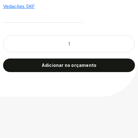
Vedações SKF
Adicionar no orçamento