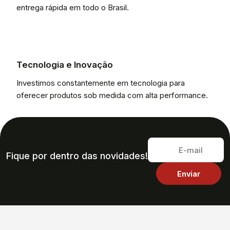
entrega rápida em todo o Brasil.
Tecnologia e Inovação
Investimos constantemente em tecnologia para
oferecer produtos sob medida com alta performance.
Fique por dentro das novidades!