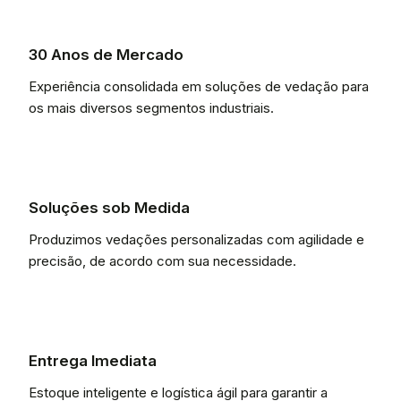
30 Anos de Mercado
Experiência consolidada em soluções de vedação para
os mais diversos segmentos industriais.
Soluções sob Medida
Produzimos vedações personalizadas com agilidade e
precisão, de acordo com sua necessidade.
Entrega Imediata
Estoque inteligente e logística ágil para garantir a