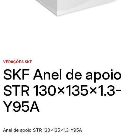
VEDAÇÕES SKF
SKF Anel de apoio
STR 130x135x1.3-
Y95A
Anel de apoio STR 130x135x1.3-Y95A