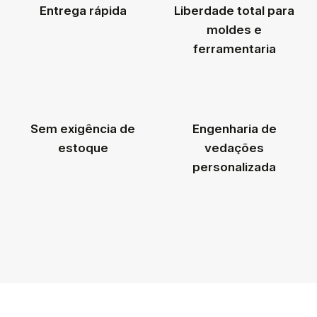
Entrega rápida
Liberdade total para
moldes e
ferramentaria
Sem exigência de
Engenharia de
estoque
vedações
personalizada