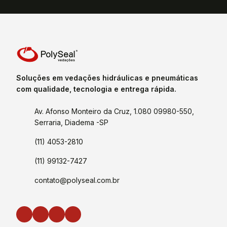
Soluções em vedações hidráulicas e pneumáticas
com qualidade, tecnologia e entrega rápida.
Av. Afonso Monteiro da Cruz, 1.080 09980-550,
Serraria, Diadema -SP
(11) 4053-2810
(11) 99132-7427
contato@polyseal.com.br