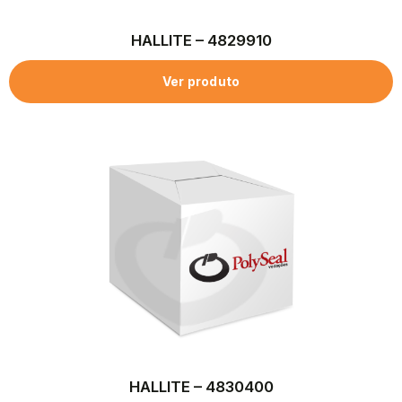
HALLITE – 4829910
Ver produto
HALLITE – 4830400