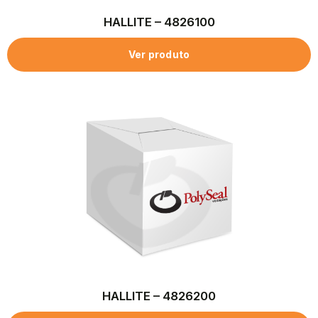
HALLITE – 4826100
Ver produto
HALLITE – 4826200