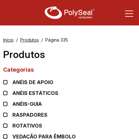
Início
Produtos
Página 335
Produtos
Categorias
ANÉIS DE APOIO
ANÉIS ESTÁTICOS
ANÉIS-GUIA
RASPADORES
ROTATIVOS
VEDAÇÃO PARA ÊMBOLO