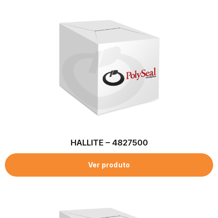
HALLITE – 4827500
Ver produto