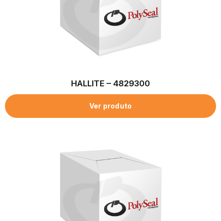
HALLITE – 4829300
Ver produto