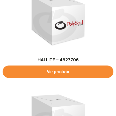
HALLITE – 4827706
Ver produto