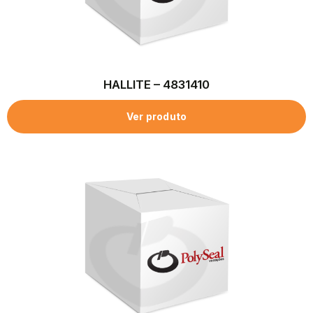
HALLITE – 4831410
Ver produto