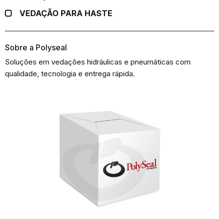
VEDAÇÃO PARA HASTE
Sobre a Polyseal
Soluções em vedações hidráulicas e pneumáticas com
qualidade, tecnologia e entrega rápida.