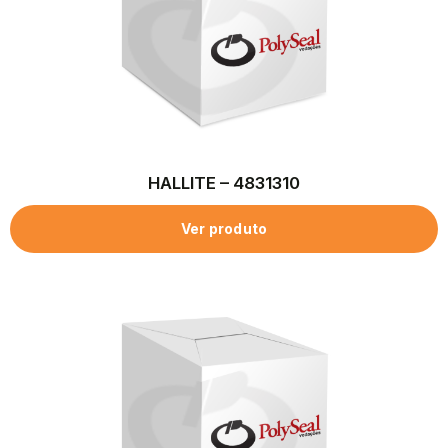
HALLITE – 4831310
Ver produto