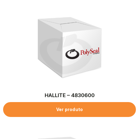
HALLITE – 4830600
Ver produto