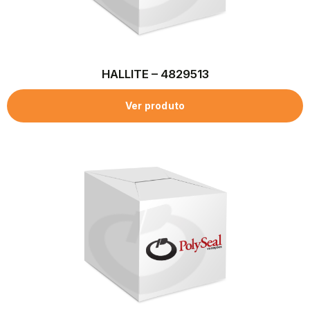
HALLITE – 4829513
Ver produto