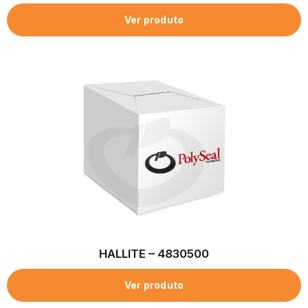
Ver produto
HALLITE – 4830500
Ver produto