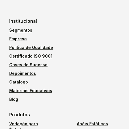
Institucional
Segmentos
Empresa
Política de Qualidade
Certificado ISO 9001
Cases de Sucesso
Depoimentos
Catálogo
Materiais Educativos
Blog
Produtos
Vedação para
Anéis Estáticos