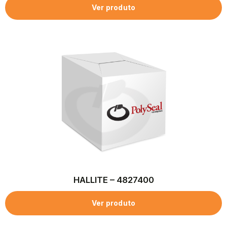
Ver produto
HALLITE – 4827400
Ver produto