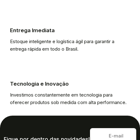
Entrega Imediata
Estoque inteligente e logística ágil para garantir a
entrega rápida em todo o Brasil.
Tecnologia e Inovação
Investimos constantemente em tecnologia para
oferecer produtos sob medida com alta performance.
Fique por dentro das novidades!