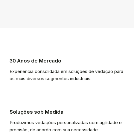
30 Anos de Mercado
Experiência consolidada em soluções de vedação para
os mais diversos segmentos industriais.
Soluções sob Medida
Produzimos vedações personalizadas com agilidade e
precisão, de acordo com sua necessidade.