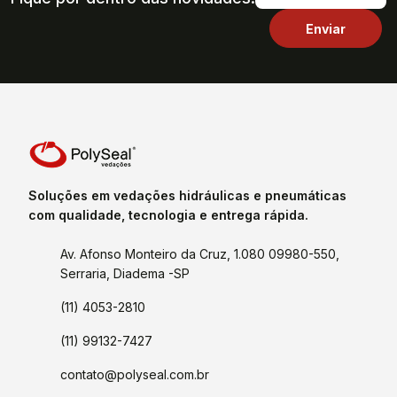
Soluções em vedações hidráulicas e pneumáticas
com qualidade, tecnologia e entrega rápida.
Av. Afonso Monteiro da Cruz, 1.080 09980-550,
Serraria, Diadema -SP
(11) 4053-2810
(11) 99132-7427
contato@polyseal.com.br