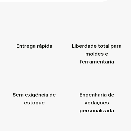
Entrega rápida
Liberdade total para
moldes e
ferramentaria
Sem exigência de
Engenharia de
estoque
vedações
personalizada