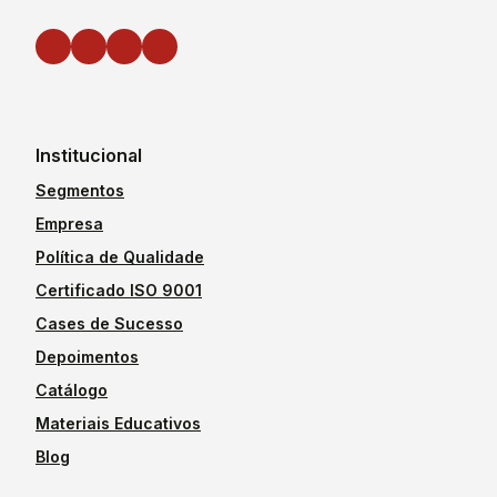
Institucional
Segmentos
Empresa
Política de Qualidade
Certificado ISO 9001
Cases de Sucesso
Depoimentos
Catálogo
Materiais Educativos
Blog