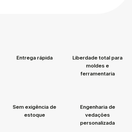
Entrega rápida
Liberdade total para
moldes e
ferramentaria
Sem exigência de
Engenharia de
estoque
vedações
personalizada