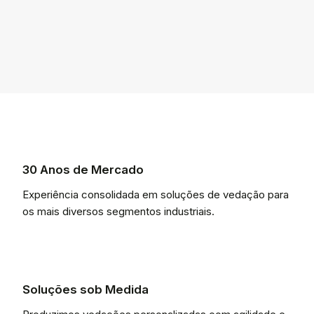
30 Anos de Mercado
Experiência consolidada em soluções de vedação para
os mais diversos segmentos industriais.
Soluções sob Medida