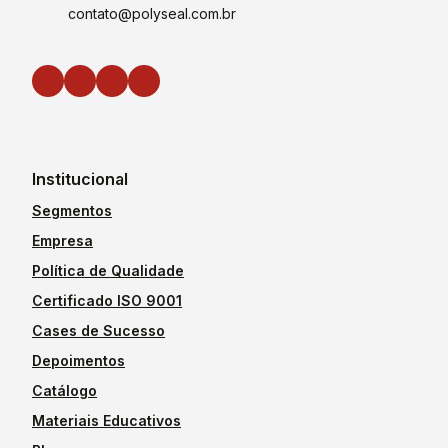
contato@polyseal.com.br
Institucional
Segmentos
Empresa
Política de Qualidade
Certificado ISO 9001
Cases de Sucesso
Depoimentos
Catálogo
Materiais Educativos