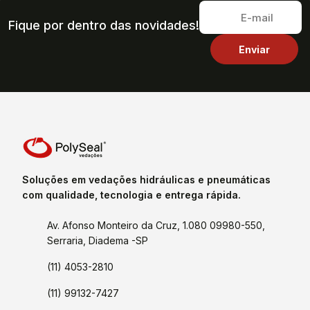
Fique por dentro das novidades!
Soluções em vedações hidráulicas e pneumáticas
com qualidade, tecnologia e entrega rápida.
Av. Afonso Monteiro da Cruz, 1.080 09980-550,
Serraria, Diadema -SP
(11) 4053-2810
(11) 99132-7427