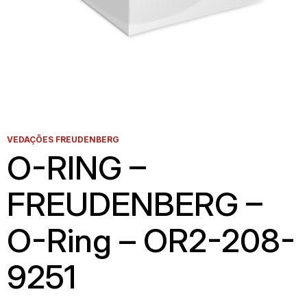
VEDAÇÕES FREUDENBERG
O-RING –
FREUDENBERG –
O-Ring – OR2-208-
9251