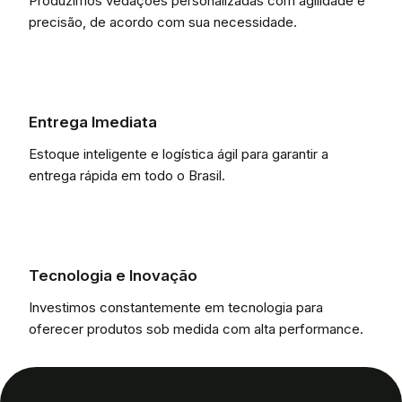
Produzimos vedações personalizadas com agilidade e
precisão, de acordo com sua necessidade.
Entrega Imediata
Estoque inteligente e logística ágil para garantir a
entrega rápida em todo o Brasil.
Tecnologia e Inovação
Investimos constantemente em tecnologia para
oferecer produtos sob medida com alta performance.