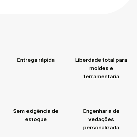
Entrega rápida
Liberdade total para
moldes e
ferramentaria
Sem exigência de
Engenharia de
estoque
vedações
personalizada