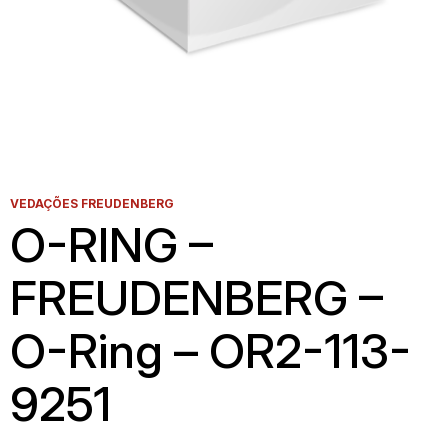
VEDAÇÕES FREUDENBERG
O-RING –
FREUDENBERG –
O-Ring – OR2-113-
9251