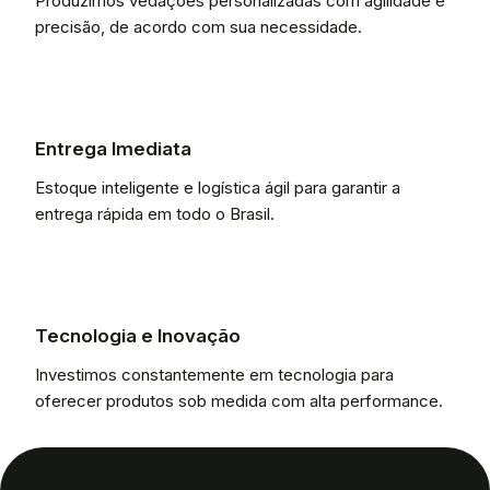
Produzimos vedações personalizadas com agilidade e
precisão, de acordo com sua necessidade.
Entrega Imediata
Estoque inteligente e logística ágil para garantir a
entrega rápida em todo o Brasil.
Tecnologia e Inovação
Investimos constantemente em tecnologia para
oferecer produtos sob medida com alta performance.