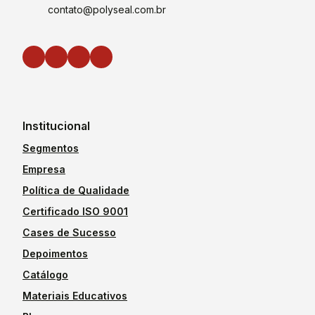
contato@polyseal.com.br
Institucional
Segmentos
Empresa
Política de Qualidade
Certificado ISO 9001
Cases de Sucesso
Depoimentos
Catálogo
Materiais Educativos