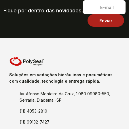
Fique por dentro das novidades!
Soluções em vedações hidráulicas e pneumáticas
com qualidade, tecnologia e entrega rápida.
Av. Afonso Monteiro da Cruz, 1.080 09980-550,
Serraria, Diadema -SP
(11) 4053-2810
(11) 99132-7427