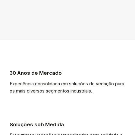
30 Anos de Mercado
Experiência consolidada em soluções de vedação para
os mais diversos segmentos industriais.
Soluções sob Medida