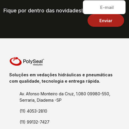
Fique por dentro das novidades!
Soluções em vedações hidráulicas e pneumáticas
com qualidade, tecnologia e entrega rápida.
Av. Afonso Monteiro da Cruz, 1.080 09980-550,
Serraria, Diadema -SP
(11) 4053-2810
(11) 99132-7427