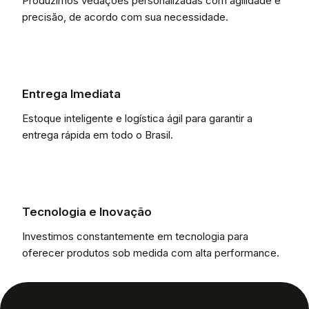
Produzimos vedações personalizadas com agilidade e
precisão, de acordo com sua necessidade.
Entrega Imediata
Estoque inteligente e logística ágil para garantir a
entrega rápida em todo o Brasil.
Tecnologia e Inovação
Investimos constantemente em tecnologia para
oferecer produtos sob medida com alta performance.