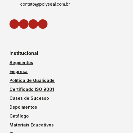
contato@polyseal.com.br
Institucional
Segmentos
Empresa
Política de Qualidade
Certificado ISO 9001
Cases de Sucesso
Depoimentos
Catálogo
Materiais Educativos