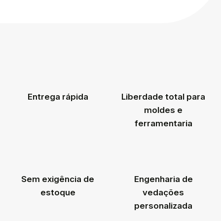
Entrega rápida
Liberdade total para
moldes e
ferramentaria
Sem exigência de
Engenharia de
estoque
vedações
personalizada