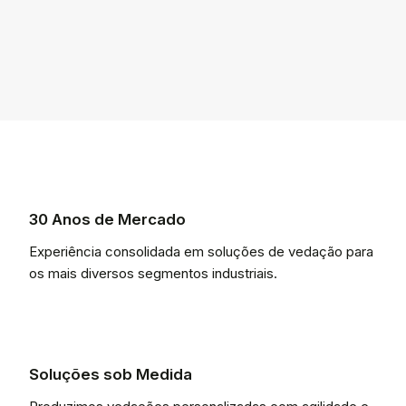
30 Anos de Mercado
Experiência consolidada em soluções de vedação para
os mais diversos segmentos industriais.
Soluções sob Medida