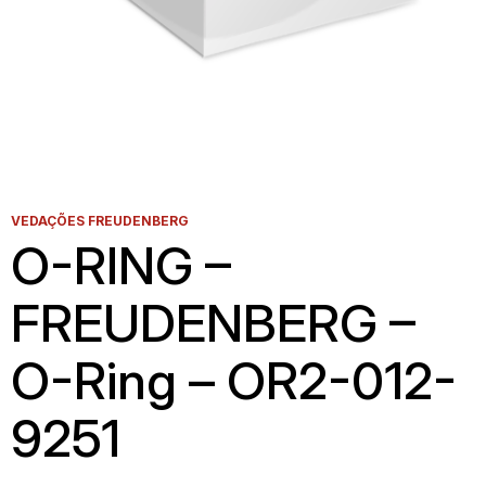
VEDAÇÕES FREUDENBERG
O-RING –
FREUDENBERG –
O-Ring – OR2-012-
9251