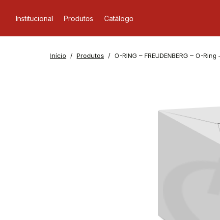
Institucional
Produtos
Catálogo
Início
Produtos
O-RING – FREUDENBERG – O-Ring