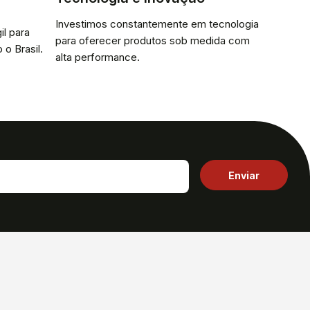
Investimos constantemente em tecnologia
il para
para oferecer produtos sob medida com
 o Brasil.
alta performance.