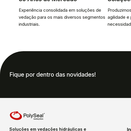
Experiência consolidada em soluções de
Produzimos
vedação para os mais diversos segmentos
agilidade e
industriais.
necessidad
Fique por dentro das novidades!
Soluções em vedações hidráulicas e
I