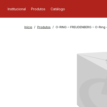
Institucional
Produtos
Catálogo
Início
Produtos
O-RING – FREUDENBERG – O-Ring