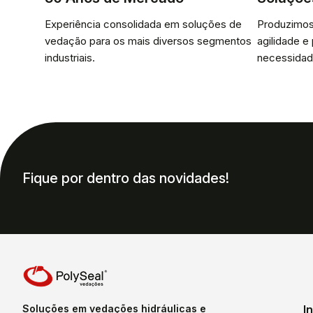
Experiência consolidada em soluções de
Produzimos
vedação para os mais diversos segmentos
agilidade e
industriais.
necessidad
Fique por dentro das novidades!
Soluções em vedações hidráulicas e
I