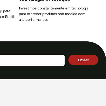
Investimos constantemente em tecnologia
il para
para oferecer produtos sob medida com
 o Brasil.
alta performance.