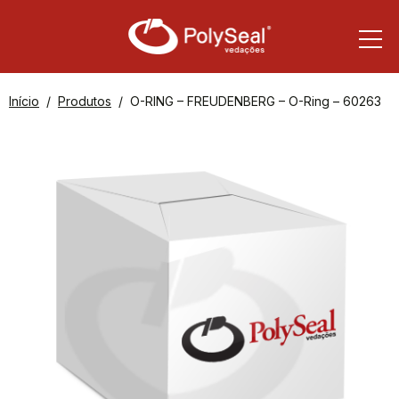
Início
Produtos
O-RING – FREUDENBERG – O-Ring – 60263