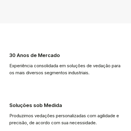
30 Anos de Mercado
Experiência consolidada em soluções de vedação para
os mais diversos segmentos industriais.
Soluções sob Medida
Produzimos vedações personalizadas com agilidade e
precisão, de acordo com sua necessidade.