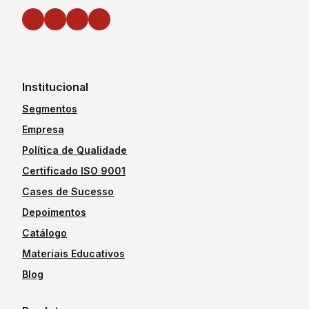
Institucional
Segmentos
Empresa
Política de Qualidade
Certificado ISO 9001
Cases de Sucesso
Depoimentos
Catálogo
Materiais Educativos
Blog