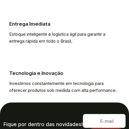
Entrega Imediata
Estoque inteligente e logística ágil para garantir a
entrega rápida em todo o Brasil.
Tecnologia e Inovação
Investimos constantemente em tecnologia para
oferecer produtos sob medida com alta performance.
Fique por dentro das novidades!