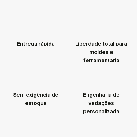
Entrega rápida
Liberdade total para
moldes e
ferramentaria
Sem exigência de
Engenharia de
estoque
vedações
personalizada