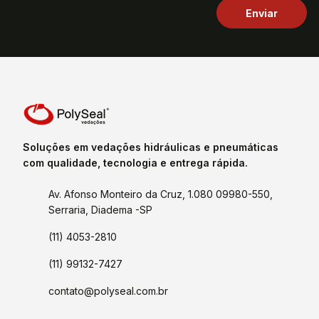
Soluções em vedações hidráulicas e pneumáticas
com qualidade, tecnologia e entrega rápida.
Av. Afonso Monteiro da Cruz, 1.080 09980-550,
Serraria, Diadema -SP
(11) 4053-2810
(11) 99132-7427
contato@polyseal.com.br