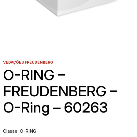
VEDAÇÕES FREUDENBERG
O-RING –
FREUDENBERG –
O-Ring – 60263
Classe: O-RING