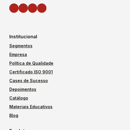
Institucional
Segmentos
Empresa
Política de Qualidade
Certificado ISO 9001
Cases de Sucesso
Depoimentos
Catálogo
Materiais Educativos
Blog