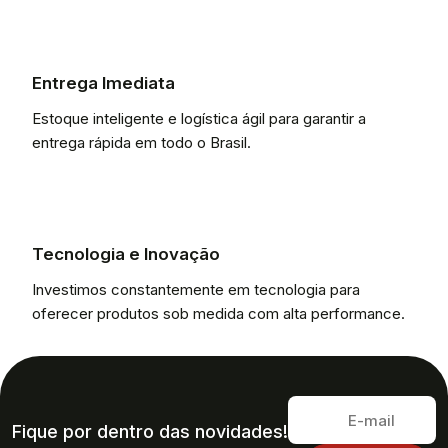
Entrega Imediata
Estoque inteligente e logística ágil para garantir a
entrega rápida em todo o Brasil.
Tecnologia e Inovação
Investimos constantemente em tecnologia para
oferecer produtos sob medida com alta performance.
Fique por dentro das novidades!