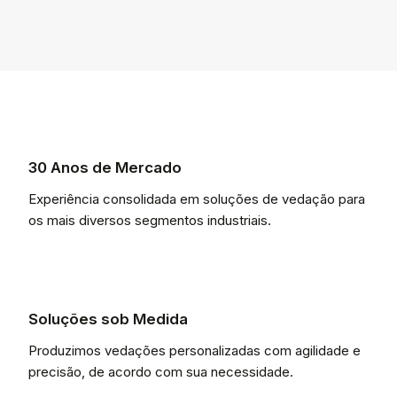
30 Anos de Mercado
Experiência consolidada em soluções de vedação para
os mais diversos segmentos industriais.
Soluções sob Medida
Produzimos vedações personalizadas com agilidade e
precisão, de acordo com sua necessidade.