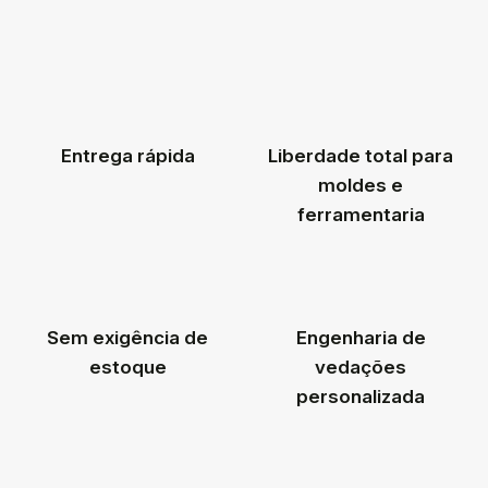
Entrega rápida
Liberdade total para
moldes e
ferramentaria
Sem exigência de
Engenharia de
estoque
vedações
personalizada