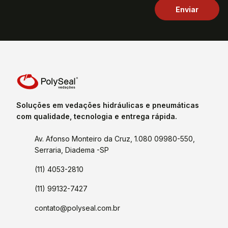
Soluções em vedações hidráulicas e pneumáticas
com qualidade, tecnologia e entrega rápida.
Av. Afonso Monteiro da Cruz, 1.080 09980-550,
Serraria, Diadema -SP
(11) 4053-2810
(11) 99132-7427
contato@polyseal.com.br