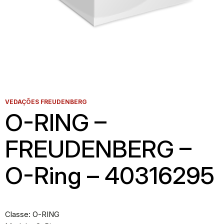
VEDAÇÕES FREUDENBERG
O-RING –
FREUDENBERG –
O-Ring – 40316295
Classe: O-RING