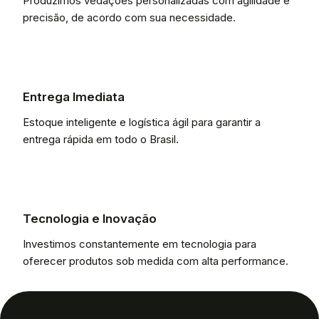
Produzimos vedações personalizadas com agilidade e
precisão, de acordo com sua necessidade.
Entrega Imediata
Estoque inteligente e logística ágil para garantir a
entrega rápida em todo o Brasil.
Tecnologia e Inovação
Investimos constantemente em tecnologia para
oferecer produtos sob medida com alta performance.