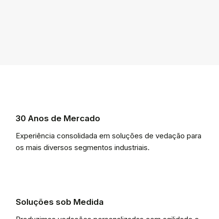
30 Anos de Mercado
Experiência consolidada em soluções de vedação para
os mais diversos segmentos industriais.
Soluções sob Medida