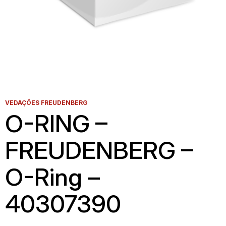
VEDAÇÕES FREUDENBERG
O-RING –
FREUDENBERG –
O-Ring –
40307390