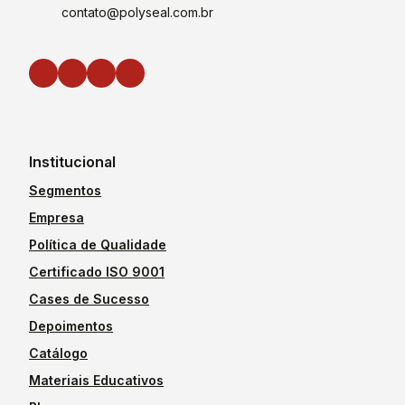
contato@polyseal.com.br
Institucional
Segmentos
Empresa
Política de Qualidade
Certificado ISO 9001
Cases de Sucesso
Depoimentos
Catálogo
Materiais Educativos