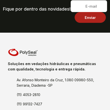
Fique por dentro das novidades!
Soluções em vedações hidráulicas e pneumáticas
com qualidade, tecnologia e entrega rápida.
Av. Afonso Monteiro da Cruz, 1.080 09980-550,
Serraria, Diadema -SP
(11) 4053-2810
(11) 99132-7427