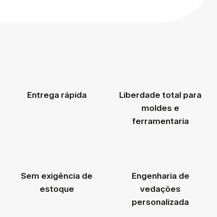
Entrega rápida
Liberdade total para
moldes e
ferramentaria
Sem exigência de
Engenharia de
estoque
vedações
personalizada