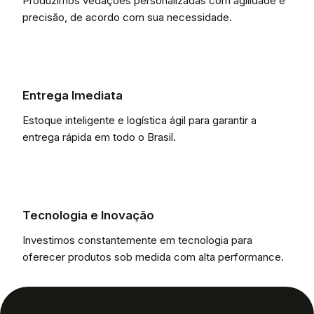
Produzimos vedações personalizadas com agilidade e
precisão, de acordo com sua necessidade.
Entrega Imediata
Estoque inteligente e logística ágil para garantir a
entrega rápida em todo o Brasil.
Tecnologia e Inovação
Investimos constantemente em tecnologia para
oferecer produtos sob medida com alta performance.