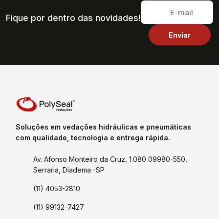
Fique por dentro das novidades!
Soluções em vedações hidráulicas e pneumáticas
com qualidade, tecnologia e entrega rápida.
Av. Afonso Monteiro da Cruz, 1.080 09980-550,
Serraria, Diadema -SP
(11) 4053-2810
(11) 99132-7427