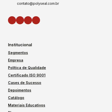
contato@polyseal.com.br
Institucional
Segmentos
Empresa
Política de Qualidade
Certificado ISO 9001
Cases de Sucesso
Depoimentos
Catálogo
Materiais Educativos