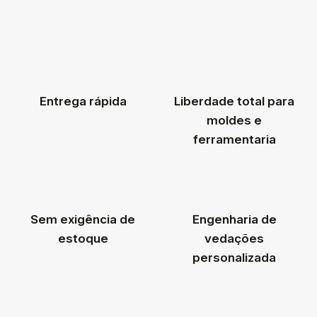
Entrega rápida
Liberdade total para
moldes e
ferramentaria
Sem exigência de
Engenharia de
estoque
vedações
personalizada