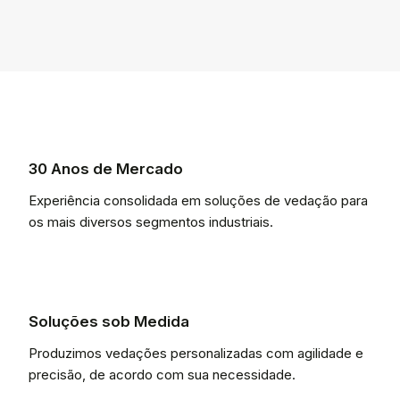
30 Anos de Mercado
Experiência consolidada em soluções de vedação para
os mais diversos segmentos industriais.
Soluções sob Medida
Produzimos vedações personalizadas com agilidade e
precisão, de acordo com sua necessidade.