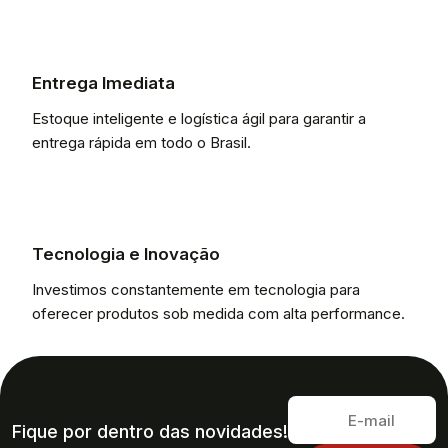
Entrega Imediata
Estoque inteligente e logística ágil para garantir a
entrega rápida em todo o Brasil.
Tecnologia e Inovação
Investimos constantemente em tecnologia para
oferecer produtos sob medida com alta performance.
Fique por dentro das novidades!