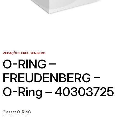
VEDAÇÕES FREUDENBERG
O-RING –
FREUDENBERG –
O-Ring – 40303725
Classe: O-RING