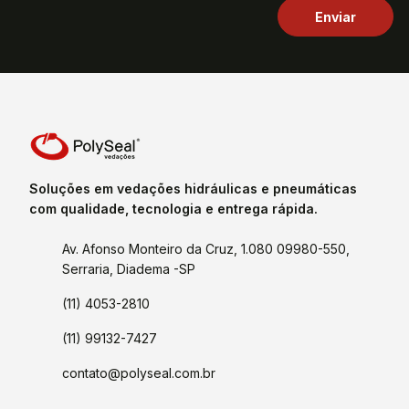
Soluções em vedações hidráulicas e pneumáticas
com qualidade, tecnologia e entrega rápida.
Av. Afonso Monteiro da Cruz, 1.080 09980-550,
Serraria, Diadema -SP
(11) 4053-2810
(11) 99132-7427
contato@polyseal.com.br