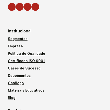
Institucional
Segmentos
Empresa
Política de Qualidade
Certificado ISO 9001
Cases de Sucesso
Depoimentos
Catálogo
Materiais Educativos
Blog