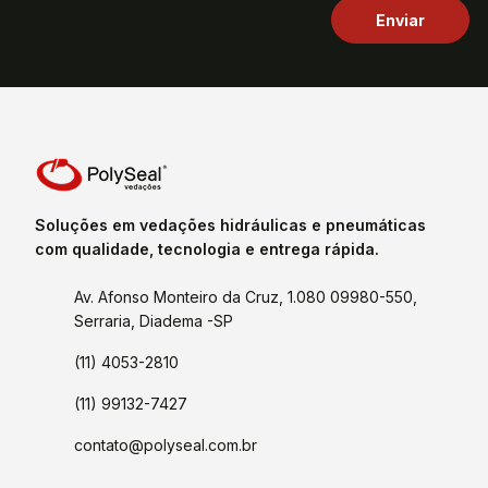
Soluções em vedações hidráulicas e pneumáticas
com qualidade, tecnologia e entrega rápida.
Av. Afonso Monteiro da Cruz, 1.080 09980-550,
Serraria, Diadema -SP
(11) 4053-2810
(11) 99132-7427
contato@polyseal.com.br