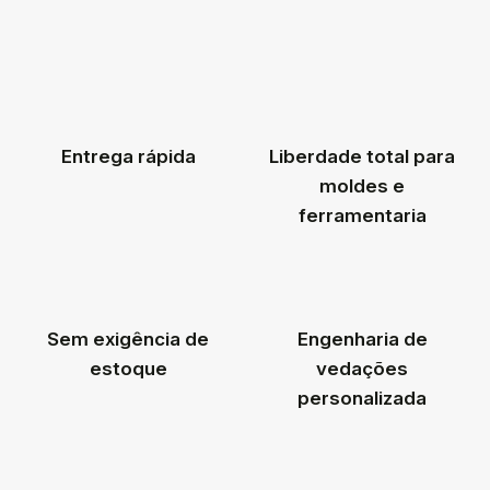
Entrega rápida
Liberdade total para
moldes e
ferramentaria
Sem exigência de
Engenharia de
estoque
vedações
personalizada