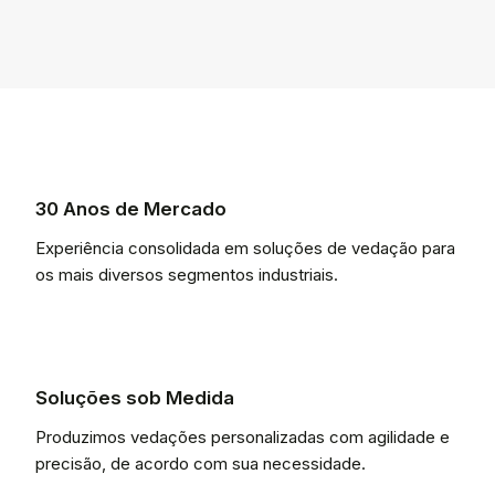
30 Anos de Mercado
Experiência consolidada em soluções de vedação para
os mais diversos segmentos industriais.
Soluções sob Medida
Produzimos vedações personalizadas com agilidade e
precisão, de acordo com sua necessidade.