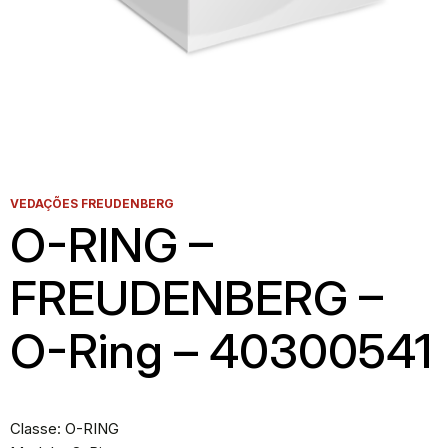
VEDAÇÕES FREUDENBERG
O-RING –
FREUDENBERG –
O-Ring – 40300541
Classe: O-RING