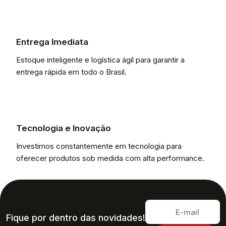
Entrega Imediata
Estoque inteligente e logística ágil para garantir a
entrega rápida em todo o Brasil.
Tecnologia e Inovação
Investimos constantemente em tecnologia para
oferecer produtos sob medida com alta performance.
Fique por dentro das novidades!