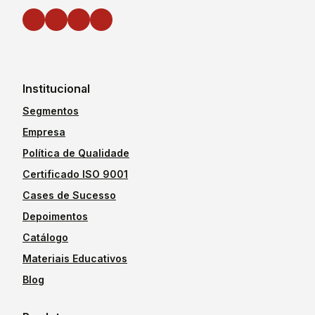
Institucional
Segmentos
Empresa
Política de Qualidade
Certificado ISO 9001
Cases de Sucesso
Depoimentos
Catálogo
Materiais Educativos
Blog