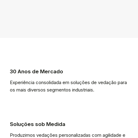
30 Anos de Mercado
Experiência consolidada em soluções de vedação para
os mais diversos segmentos industriais.
Soluções sob Medida
Produzimos vedações personalizadas com agilidade e