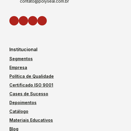
contato@polyseal.com.br
Institucional
Segmentos
Empresa
Política de Qualidade
Certificado ISO 9001
Cases de Sucesso
Depoimentos
Catálogo
Materiais Educativos
Blog