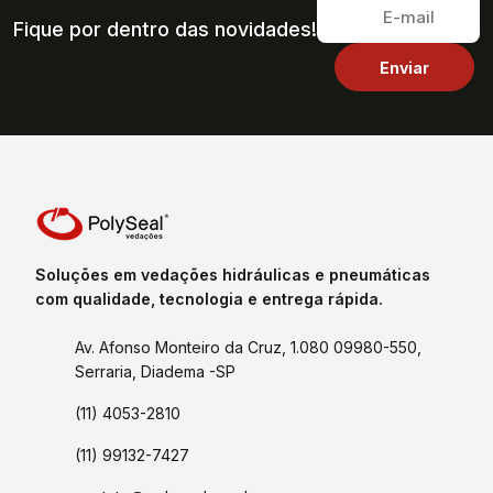
Fique por dentro das novidades!
Soluções em vedações hidráulicas e pneumáticas
com qualidade, tecnologia e entrega rápida.
Av. Afonso Monteiro da Cruz, 1.080 09980-550,
Serraria, Diadema -SP
(11) 4053-2810
(11) 99132-7427