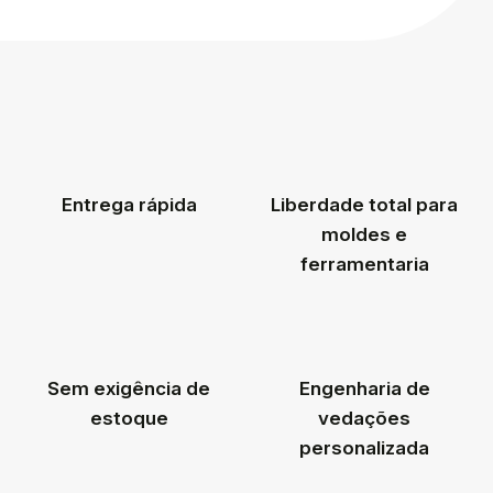
Entrega rápida
Liberdade total para
moldes e
ferramentaria
Sem exigência de
Engenharia de
estoque
vedações
personalizada