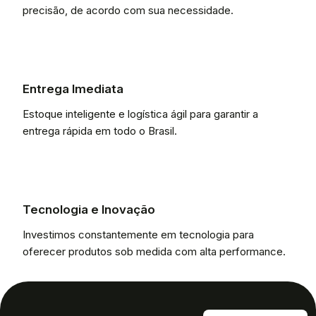
precisão, de acordo com sua necessidade.
Entrega Imediata
Estoque inteligente e logística ágil para garantir a
entrega rápida em todo o Brasil.
Tecnologia e Inovação
Investimos constantemente em tecnologia para
oferecer produtos sob medida com alta performance.