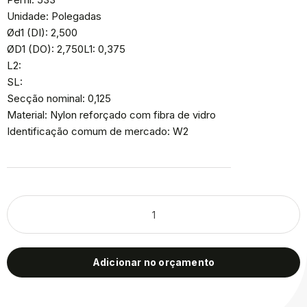
Unidade: Polegadas
Ød1 (DI): 2,500
ØD1 (DO): 2,750L1: 0,375
L2:
SL:
Secção nominal: 0,125
Material: Nylon reforçado com fibra de vidro
Identificação comum de mercado: W2
Adicionar no orçamento