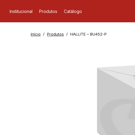
Institucional
Produtos
Catálogo
Início
Produtos
HALLITE – BU452-P