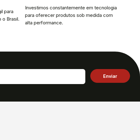
Investimos constantemente em tecnologia
il para
para oferecer produtos sob medida com
 o Brasil.
alta performance.