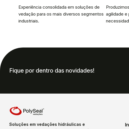
Experiência consolidada em soluções de
Produzimos
vedação para os mais diversos segmentos
agilidade e
industriais.
necessidad
Fique por dentro das novidades!
Soluções em vedações hidráulicas e
I