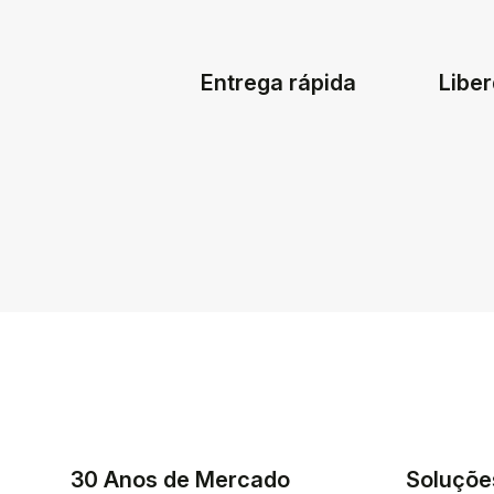
Entrega rápida
Liber
30 Anos de Mercado
Soluçõe