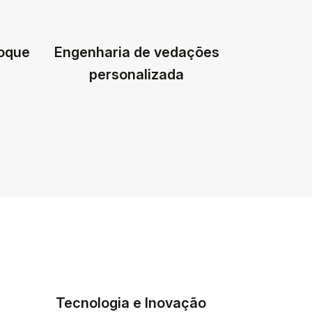
toque
Engenharia de vedações
personalizada
Tecnologia e Inovação