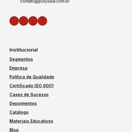
contato@polyseal.com.br
Institucional
Segmentos
Empresa
Política de Qualidade
Certificado ISO 9001
Cases de Sucesso
Depoimentos
Catálogo
Materiais Educativos
Blog