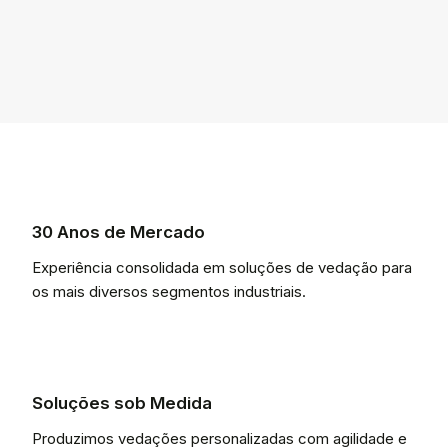
30 Anos de Mercado
Experiência consolidada em soluções de vedação para
os mais diversos segmentos industriais.
Soluções sob Medida
Produzimos vedações personalizadas com agilidade e