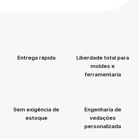
Entrega rápida
Liberdade total para
moldes e
ferramentaria
Sem exigência de
Engenharia de
estoque
vedações
personalizada