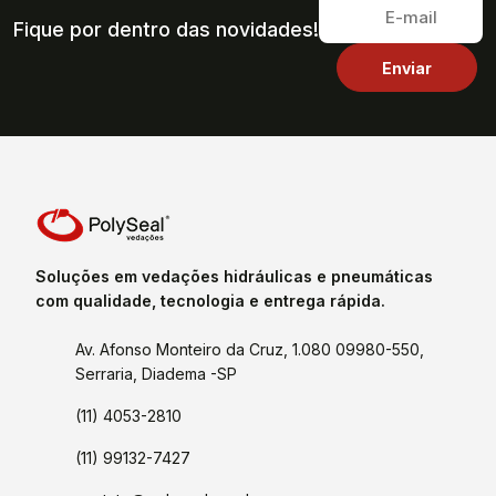
Fique por dentro das novidades!
Soluções em vedações hidráulicas e pneumáticas
com qualidade, tecnologia e entrega rápida.
Av. Afonso Monteiro da Cruz, 1.080 09980-550,
Serraria, Diadema -SP
(11) 4053-2810
(11) 99132-7427