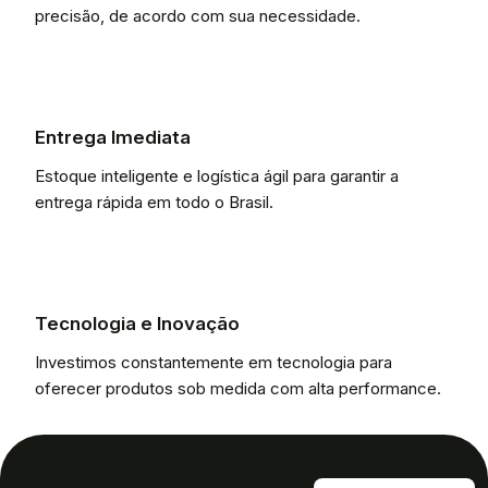
precisão, de acordo com sua necessidade.
Entrega Imediata
Estoque inteligente e logística ágil para garantir a
entrega rápida em todo o Brasil.
Tecnologia e Inovação
Investimos constantemente em tecnologia para
oferecer produtos sob medida com alta performance.