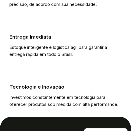
precisão, de acordo com sua necessidade.
Entrega Imediata
Estoque inteligente e logística ágil para garantir a
entrega rápida em todo o Brasil.
Tecnologia e Inovação
Investimos constantemente em tecnologia para
oferecer produtos sob medida com alta performance.