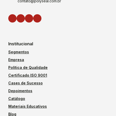
contato@polyseal.com.br
Institucional
Segmentos
Empresa
Política de Qualidade
Certificado ISO 9001
Cases de Sucesso
Depoimentos
Catálogo
Materiais Educativos
Blog