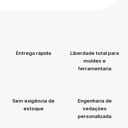
Entrega rápida
Liberdade total para
moldes e
ferramentaria
Sem exigência de
Engenharia de
estoque
vedações
personalizada